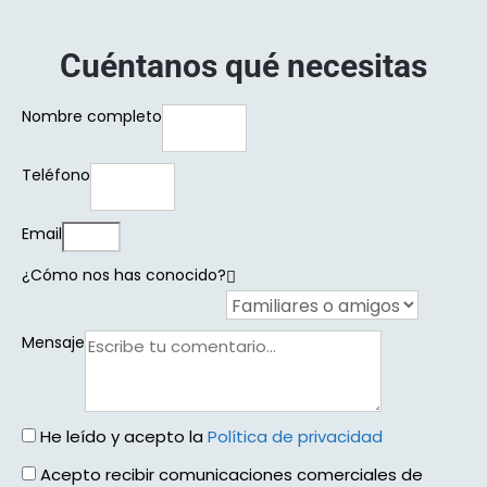
Cuéntanos qué necesitas​
Nombre completo
Teléfono
Email
¿Cómo nos has conocido?
Mensaje
He leído y acepto la
Política de privacidad
Acepto recibir comunicaciones comerciales de