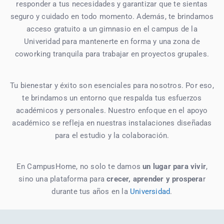
responder a tus necesidades y garantizar que te sientas
seguro y cuidado en todo momento. Además, te brindamos
acceso gratuito a un gimnasio en el campus de la
Univeridad para mantenerte en forma y una zona de
coworking tranquila para trabajar en proyectos grupales.
Tu bienestar y éxito son esenciales para nosotros. Por eso,
te brindamos un entorno que respalda tus esfuerzos
académicos y personales. Nuestro enfoque en el apoyo
académico se refleja en nuestras instalaciones diseñadas
para el estudio y la colaboración.
En CampusHome, no solo te damos
un lugar para vivir
,
sino una plataforma para
crecer, aprender y prospera
r
durante tus años en la
Universidad
.