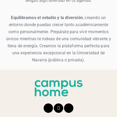
tengas algo divertido en tu agenda.
Equilibramos el estudio y la diversión
, creando un
entorno donde puedas crecer tanto académicamente
como personalmente. Prepárate para vivir momentos
únicos mientras te rodeas de una comunidad vibrante y
llena de energía. Creamos la plataforma perfecta para
una experiencia excepcional en la Universidad de
Navarra (pública o privada).