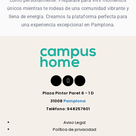
como personalmente. Prepárate para vivir momentos
únicos mientras te rodeas de una comunidad vibrante y
llena de energía. Creamos la plataforma perfecta para
una experiencia excepcional en Pamplona.
Plaza Pintor Paret 6 - 1 D
31008
Pamplona
Teléfono: 948257601
Aviso Legal
Política de privacidad