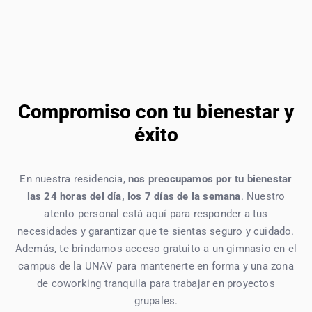
Compromiso con tu bienestar y
éxito
En nuestra residencia,
nos preocupamos por tu bienestar
las 24 horas del día, los 7 días de la semana
. Nuestro
atento personal está aquí para responder a tus
necesidades y garantizar que te sientas seguro y cuidado.
Además, te brindamos acceso gratuito a un gimnasio en el
campus de la UNAV para mantenerte en forma y una zona
de coworking tranquila para trabajar en proyectos
grupales.