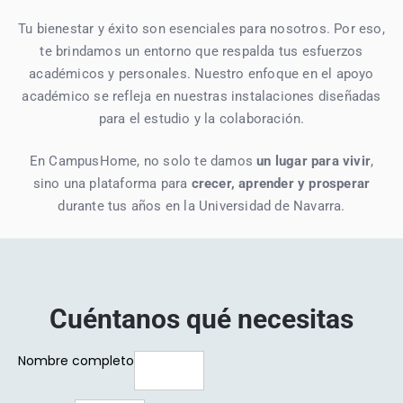
Tu bienestar y éxito son esenciales para nosotros. Por eso,
te brindamos un entorno que respalda tus esfuerzos
académicos y personales. Nuestro enfoque en el apoyo
académico se refleja en nuestras instalaciones diseñadas
para el estudio y la colaboración.
En CampusHome, no solo te damos
un lugar para vivir
,
sino una plataforma para
crecer, aprender y prosperar
durante tus años en la Universidad de Navarra.
Cuéntanos qué necesitas​
Nombre completo