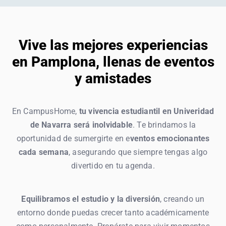
Vive las mejores experiencias
en Pamplona, llenas de eventos
y amistades
En CampusHome,
tu vivencia estudiantil en Univeridad
de Navarra será inolvidable
. Te brindamos la
oportunidad de sumergirte en e
ventos emocionantes
cada semana
, asegurando que siempre tengas algo
divertido en tu agenda.
Equilibramos el estudio y la diversión
, creando un
entorno donde puedas crecer tanto académicamente