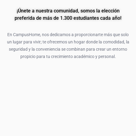
¡Únete a nuestra comunidad, somos la elección
preferida de más de 1.300 estudiantes cada año!
En CampusHome, nos dedicamos a proporcionarte más que solo
un lugar para vivir; te ofrecemos un hogar donde la comodidad, la
seguridad y la conveniencia se combinan para crear un entorno
propicio para tu crecimiento académico y personal.