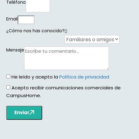
Teléfono
Email
¿Cómo nos has conocido?
Mensaje
He leído y acepto la
Política de privacidad
Acepto recibir comunicaciones comerciales de
CampusHome.
Enviar