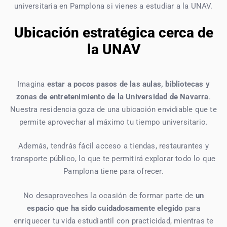
universitaria en Pamplona si vienes a estudiar a la UNAV.
Ubicación estratégica cerca de
la UNAV
Imagina
estar a pocos pasos de las aulas, bibliotecas y
zonas de entretenimiento de la Universidad de Navarra
.
Nuestra residencia goza de una ubicación envidiable que te
permite aprovechar al máximo tu tiempo universitario.
Además, tendrás fácil acceso a tiendas, restaurantes y
transporte público, lo que te permitirá explorar todo lo que
Pamplona tiene para ofrecer.
No desaproveches la ocasión de formar parte de
un
espacio que ha sido cuidadosamente elegido
para
enriquecer tu vida estudiantil con practicidad, mientras te