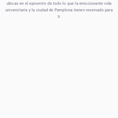
ubicas en el epicentro de todo lo que la emocionante vida
universitaria y la ciudad de Pamplona tienen reservado para
ti