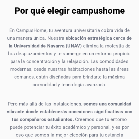
Por qué elegir campushome
En CampusHome, tu aventura universitaria cobra vida de
una manera única. Nuestra
ubicación estratégica cerca de
la Universidad de Navarra (UNAV)
elimina la molestia de
los desplazamientos y te sumerge en un entorno propicio
para la concentración y la relajación. Las comodidades
modernas, desde nuestras habitaciones hasta las áreas
comunes, están diseñadas para brindarte la máxima
comodidad y tecnología avanzada.
Pero más allá de las instalaciones,
somos una comunidad
vibrante donde establecerás conexiones significativas con
tus compañeros estudiantes.
Creemos que tu entorno
puede potenciar tu éxito académico y personal, y es por
eso que somos la mejor elección para tu estancia