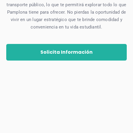
transporte público, lo que te permitirá explorar todo lo que
Pamplona tiene para ofrecer. No pierdas la oportunidad de
vivir en un lugar estratégico que te brinde comodidad y
conveniencia en tu vida estudiantil.
Solicita Información