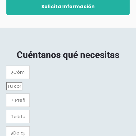
Solicita Información
Cuéntanos qué necesitas​