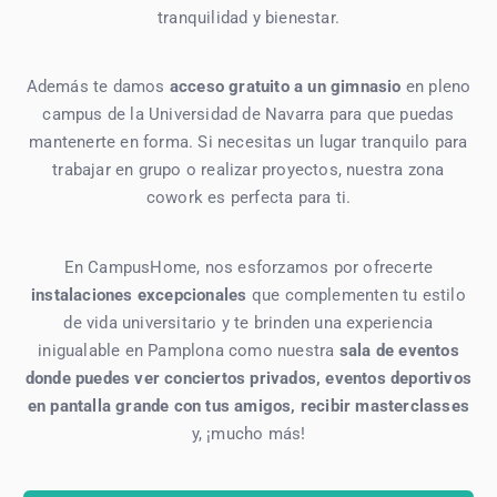
tranquilidad y bienestar.
Además te damos
acceso gratuito a un gimnasio
en pleno
campus de la Universidad de Navarra para que puedas
mantenerte en forma. Si necesitas un lugar tranquilo para
trabajar en grupo o realizar proyectos, nuestra zona
cowork es perfecta para ti.
En CampusHome, nos esforzamos por ofrecerte
instalaciones excepcionales
que complementen tu estilo
de vida universitario y te brinden una experiencia
inigualable en Pamplona como nuestra
sala de eventos
donde puedes ver conciertos privados, eventos deportivos
en pantalla grande con tus amigos, recibir masterclasses
y, ¡mucho más!