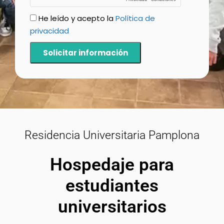
He leído y acepto la
Política de
privacidad
Solicitar información
Residencia Universitaria Pamplona
Hospedaje para
estudiantes
universitarios