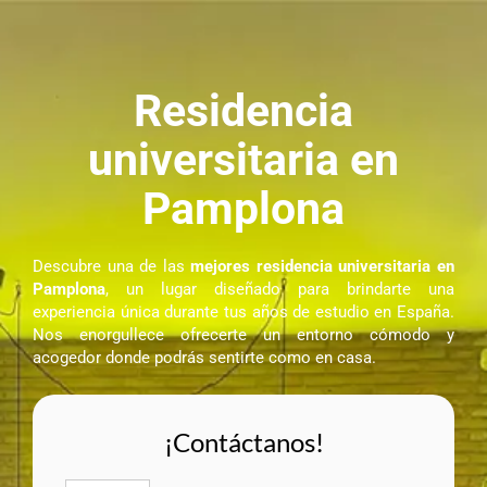
Residencia
universitaria en
Pamplona
Descubre una de las
mejores
residencia universitaria en
Pamplona
, un lugar diseñado para brindarte una
experiencia única durante tus años de estudio en España.
Nos enorgullece ofrecerte un entorno cómodo y
acogedor donde podrás sentirte como en casa.
¡Contáctanos!