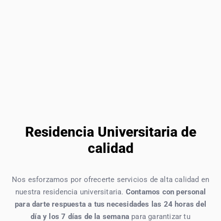
Residencia Universitaria de
calidad
Nos esforzamos por ofrecerte servicios de alta calidad en
nuestra residencia universitaria.
Contamos con personal
para darte respuesta a tus necesidades las 24 horas del
día y los 7 días de la semana
para garantizar tu