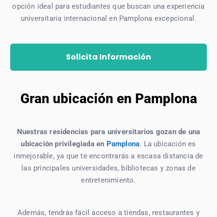
opción ideal para estudiantes que buscan una experiencia
universitaria internacional en Pamplona excepcional.
Solicita Información
Gran ubicación en Pamplona
Nuestras residencias para universitarios gozan de una
ubicación privilegiada en
Pamplona
. La ubicación es
inmejorable, ya que te encontrarás a escasa distancia de
las principales universidades, bibliotecas y zonas de
entretenimiento.
Además, tendrás fácil acceso a tiendas, restaurantes y