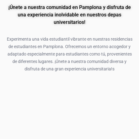
¡Únete a nuestra comunidad en Pamplona y disfruta de
una experiencia inolvidable en nuestros depas
universitarios!
Experimenta una vida estudiantil vibrante en nuestras residencias
de estudiantes en Pamplona. Ofrecemos un entorno acogedor y
adaptado especialmente para estudiantes como tú, provenientes
de diferentes lugares. ¡Únete a nuestra comunidad diversa y
disfruta de una gran experiencia universitaria!s