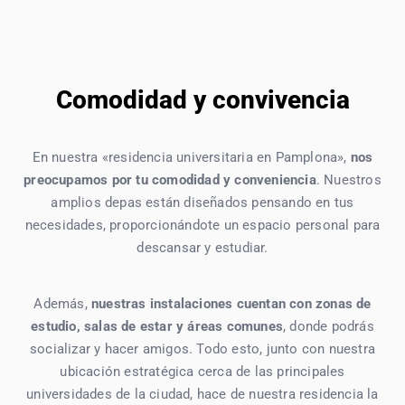
Comodidad y convivencia
En nuestra «residencia universitaria en Pamplona»,
nos
preocupamos por tu comodidad y conveniencia
. Nuestros
amplios depas están diseñados pensando en tus
necesidades, proporcionándote un espacio personal para
descansar y estudiar.
Además,
nuestras instalaciones cuentan con zonas de
estudio, salas de estar y áreas comunes
, donde podrás
socializar y hacer amigos. Todo esto, junto con nuestra
ubicación estratégica cerca de las principales
universidades de la ciudad, hace de nuestra residencia la