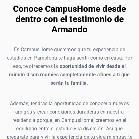
Conoce CampusHome desde
dentro con el testimonio de
Armando
En CampusHome queremos que tu experiencia de
estudios en Pamplona te haga sentir como en casa. Por
eso, te ofrecemos la
oportunidad de vivir desde el
minuto 0 con roomies completamente afines a ti que
serán tu familia.
Además, tendrás la oportunidad de conocer a nuevos
amigos y crear conexiones duraderas en nuestra
residencia porque, en CampusHome, creemos en el
equilibrio entre el estudio y la diversión. Así que
prepárate para vivir la experiencia de tu vida mientras te