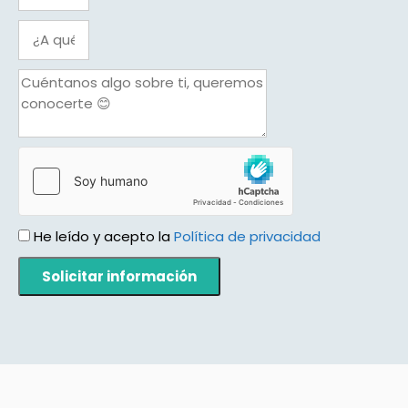
He leído y acepto la
Política de privacidad
Solicitar información