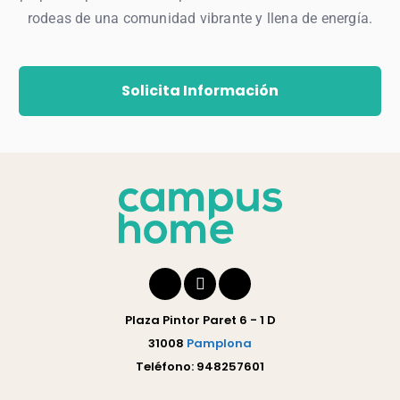
rodeas de una comunidad vibrante y llena de energía.
Solicita Información
Plaza Pintor Paret 6 - 1 D
31008
Pamplona
Teléfono: 948257601