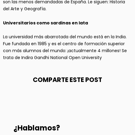
son las menos demandadas de España. Le siguen: Historia
del Arte y Geografía.
Universitarios como sardinas en lata
La universidad más abarrotada del mundo está en la India.
Fue fundada en 1985 y es el centro de formación superior
con más alumnos del mundo: ¡actualmente 4 millones! Se
trata de Indira Gandhi National Open University
COMPARTE ESTE POST
¿Hablamos?