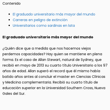
Contenido
El graduado universitario más mayor del mundo
Carreras en peligro de extinción
Universitarios como sardinas en lata
El graduado universitario más mayor del mundo
¿Quién dice que a medida que nos hacemos viejos
perdemos capacidades? Hay quien se mantiene en plena
forma. Es el caso de Allan Stewart, natural de Sydney, que
recibió en mayo de 2013 su cuarto título Universitario a los 97
años de edad. Allan superó el record que él mismo había
batido años antes al concluir el master en Ciencias Clínicas
y Medicina complementaria. Recibió su cuarto título de
educación superior en la Universidad Southern Cross, Nueva
Gales del Sur.