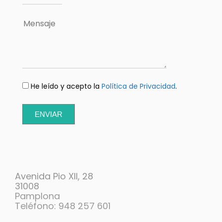
He leído y acepto la
Política de Privacidad
.
ENVIAR
Avenida Pio XII, 28
31008
Pamplona
Teléfono: 948 257 601