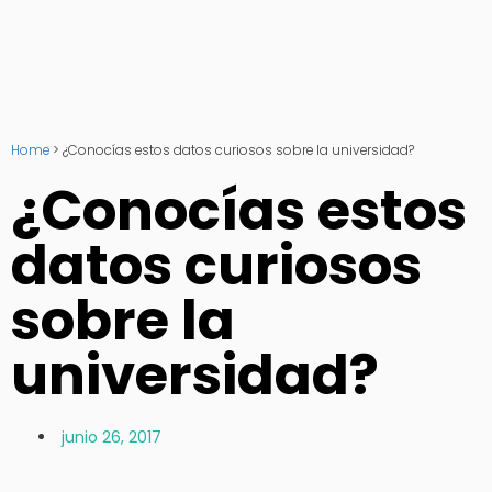
Home
>
¿Conocías estos datos curiosos sobre la universidad?
¿Conocías estos
datos curiosos
sobre la
universidad?
junio 26, 2017