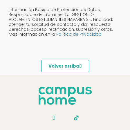
Información Básica de Protección de Datos.
Responsable del tratamiento: GESTION DE
ALOJAMIENTOS ESTUDIANTILES NAVARRA S.L. Finalidad:
atender tu solicitud de contacto y dar respuesta.
Derechos: acceso, rectificación, supresión y otros.
Mas información en la
Política de Privacidad
.
Volver arriba