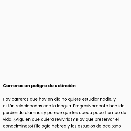
Carreras en peligro de extinción
Hay carreras que hoy en día no quiere estudiar nadie, y
están relacionadas con la lengua. Progresivamente han ido
perdiendo alumnos y parece que les queda poco tiempo de
vida. ¿Alguien que quiera revivirlas? ¡Hay que preservar el
conocimineto! Filología hebrea y los estudios de occitano