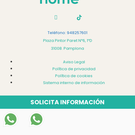
Teléfono: 948257601
Plaza Pintor Paret Nº6, 1ºD
31008. Pamplona
Aviso Legal
Política de privacidad
Política de cookies
Sistema interno de información
SOLICITA INFORMACIÓN