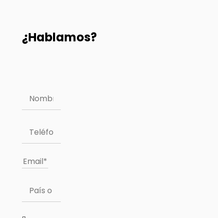
¿Hablamos?