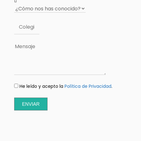
He leído y acepto la
Política de Privacidad
.
ENVIAR