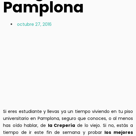
Pamplona
octubre 27, 2016
Si eres estudiante y llevas ya un tiempo viviendo en tu piso
universitario en Pamplona, seguro que conoces, o al menos
has oído hablar, de
la Crepería
de lo viejo. Si no, estás a
tiempo de ir este fin de semana y probar
los mejores