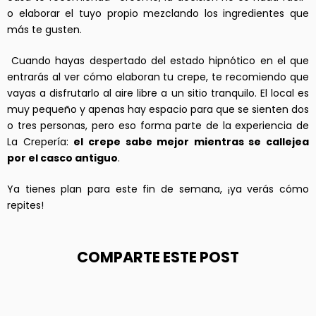
o elaborar el tuyo propio mezclando los ingredientes que
más te gusten.
Cuando hayas despertado del estado hipnótico en el que
entrarás al ver cómo elaboran tu crepe, te recomiendo que
vayas a disfrutarlo al aire libre a un sitio tranquilo. El local es
muy pequeño y apenas hay espacio para que se sienten dos
o tres personas, pero eso forma parte de la experiencia de
La Crepería:
el crepe sabe mejor mientras se callejea
por el casco antiguo
.
Ya tienes plan para este fin de semana, ¡ya verás cómo
repites!
COMPARTE ESTE POST