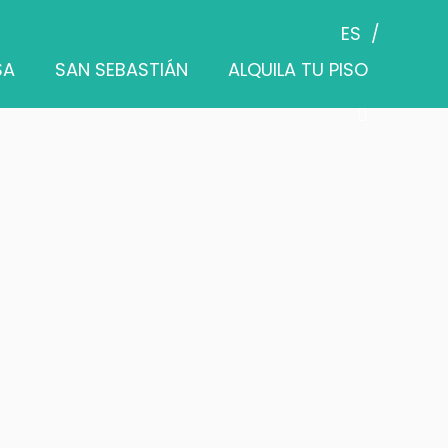
ES
SA
SAN SEBASTIÁN
ALQUILA TU PISO