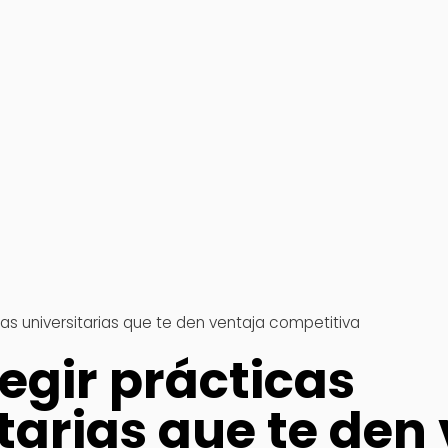
as universitarias que te den ventaja competitiva
egir prácticas
tarias que te den