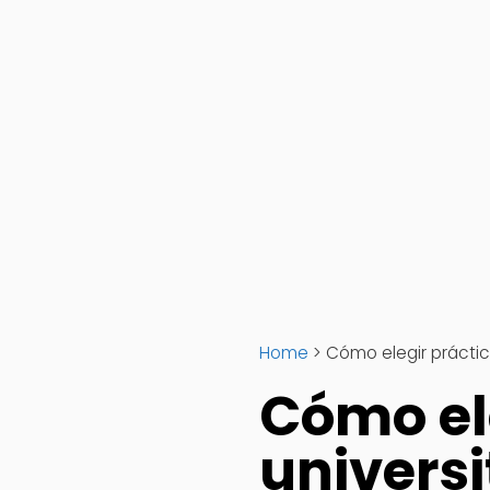
Home
>
Cómo elegir práctic
Cómo el
universi