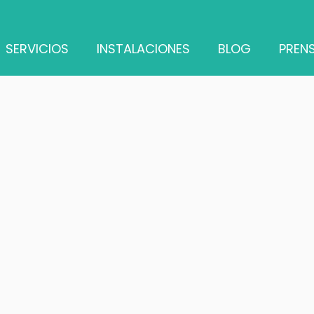
SERVICIOS
INSTALACIONES
BLOG
PREN