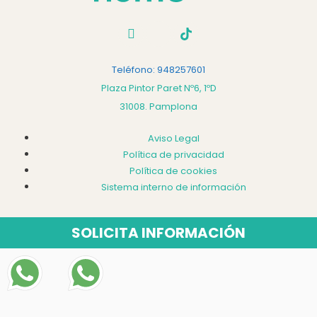
Teléfono: 948257601
Plaza Pintor Paret Nº6, 1ºD
31008. Pamplona
Aviso Legal
Política de privacidad
Política de cookies
Sistema interno de información
SOLICITA INFORMACIÓN