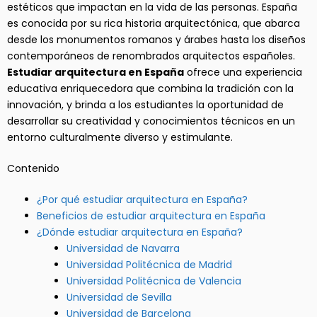
estéticos que impactan en la vida de las personas. España
es conocida por su rica historia arquitectónica, que abarca
desde los monumentos romanos y árabes hasta los diseños
contemporáneos de renombrados arquitectos españoles.
Estudiar arquitectura en España
ofrece una experiencia
educativa enriquecedora que combina la tradición con la
innovación, y brinda a los estudiantes la oportunidad de
desarrollar su creatividad y conocimientos técnicos en un
entorno culturalmente diverso y estimulante.
Contenido
¿Por qué estudiar arquitectura en España?
Beneficios de estudiar arquitectura en España
¿Dónde estudiar arquitectura en España?
Universidad de Navarra
Universidad Politécnica de Madrid
Universidad Politécnica de Valencia
Universidad de Sevilla
Universidad de Barcelona