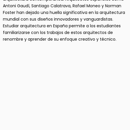
Antoni Gaudí, Santiago Calatrava, Rafael Moneo y Norman
Foster han dejado una huella significativa en la arquitectura
mundial con sus diseños innovadores y vanguardistas.
Estudiar arquitectura en España permite a los estudiantes
familiarizarse con los trabajos de estos arquitectos de
renombre y aprender de su enfoque creativo y técnico.