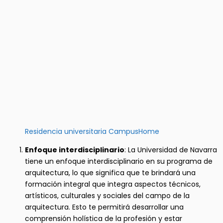
Residencia universitaria CampusHome
Enfoque interdisciplinario
: La Universidad de Navarra
tiene un enfoque interdisciplinario en su programa de
arquitectura, lo que significa que te brindará una
formación integral que integra aspectos técnicos,
artísticos, culturales y sociales del campo de la
arquitectura. Esto te permitirá desarrollar una
comprensión holística de la profesión y estar