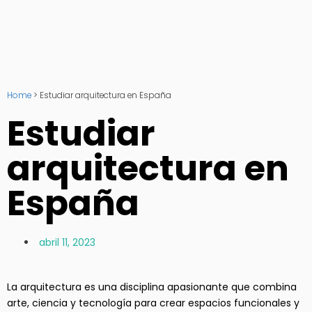
Home
>
Estudiar arquitectura en España
Estudiar
arquitectura en
España
abril 11, 2023
La arquitectura es una disciplina apasionante que combina
arte, ciencia y tecnología para crear espacios funcionales y