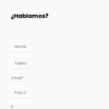
¿Hablamos?