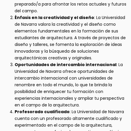
preparado/a para afrontar los retos actuales y futuros
del campo.
Énfasis en la creatividad y el diseño
: La Universidad
de Navarra valora la creatividad y el diseño como
elementos fundamentales en la formación de sus
estudiantes de arquitectura. A través de proyectos de
diseño y talleres, se fomenta la exploración de ideas
innovadoras y la búsqueda de soluciones
arquitectónicas creativas y originales.
Oportunidades de intercambio internacional
: La
Universidad de Navarra ofrece oportunidades de
intercambio internacional con universidades de
renombre en todo el mundo, lo que te brinda la
posibilidad de enriquecer tu formación con
experiencias internacionales y ampliar tu perspectiva
en el campo de la arquitectura.
Profesorado cualificado
: La Universidad de Navarra
cuenta con un profesorado altamente cualificado y
experimentado en el campo de la arquitectura,