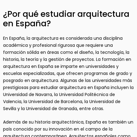
¿Por qué estudiar arquitectura
en España?
En España, la arquitectura es considerada una disciplina
académica y profesional rigurosa que requiere una
formación sólida en áreas como el diseño, la tecnología, la
historia, la teoría y la gestión de proyectos. La formación en
arquitectura en España se imparte en universidades y
escuelas especializadas, que ofrecen programas de grado y
posgrado en arquitectura. Algunas de las universidades más
prestigiosas para estudiar arquitectura en España incluyen la
Universidad de Navarra, la Universidad Politécnica de
Valencia, la Universidad de Barcelona, la Universidad de
Sevilla y la Universidad de Granada, entre otras.
Además de su historia arquitectónica, España es también un
país conocido por su innovación en el campo de la
arquitectura contemporánea. Arquitectos españoles como