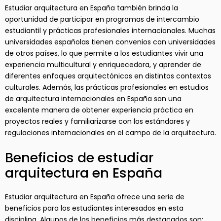
Estudiar arquitectura en España también brinda la
oportunidad de participar en programas de intercambio
estudiantil y prácticas profesionales internacionales. Muchas
universidades españolas tienen convenios con universidades
de otros países, lo que permite a los estudiantes vivir una
experiencia multicultural y enriquecedora, y aprender de
diferentes enfoques arquitectónicos en distintos contextos
culturales. Además, las prácticas profesionales en estudios
de arquitectura internacionales en España son una
excelente manera de obtener experiencia práctica en
proyectos reales y familiarizarse con los estándares y
regulaciones internacionales en el campo de la arquitectura.
Beneficios de estudiar
arquitectura en España
Estudiar arquitectura en España ofrece una serie de
beneficios para los estudiantes interesados en esta
disciplina. Algunos de los beneficios más destacados son: