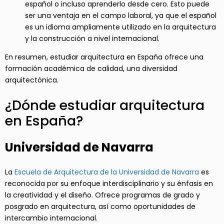
español o incluso aprenderlo desde cero. Esto puede
ser una ventaja en el campo laboral, ya que el español
es un idioma ampliamente utilizado en la arquitectura
y la construcción a nivel internacional.
En resumen, estudiar arquitectura en España ofrece una
formación académica de calidad, una diversidad
arquitectónica.
¿Dónde estudiar arquitectura
en España?
Universidad de Navarra
La
Escuela de Arquitectura de la Universidad de Navarra
es
reconocida por su enfoque interdisciplinario y su énfasis en
la creatividad y el diseño. Ofrece programas de grado y
posgrado en arquitectura, así como oportunidades de
intercambio internacional.