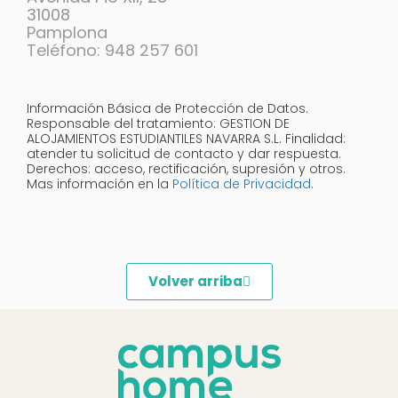
31008
Pamplona
Teléfono: 948 257 601
Información Básica de Protección de Datos.
Responsable del tratamiento: GESTION DE
ALOJAMIENTOS ESTUDIANTILES NAVARRA S.L. Finalidad:
atender tu solicitud de contacto y dar respuesta.
Derechos: acceso, rectificación, supresión y otros.
Mas información en la
Política de Privacidad
.
Volver arriba