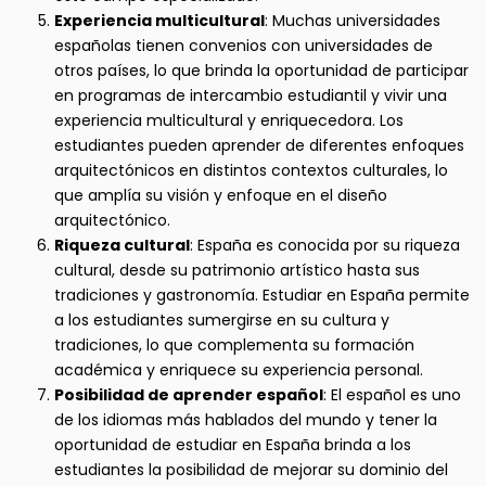
Experiencia multicultural
: Muchas universidades
españolas tienen convenios con universidades de
otros países, lo que brinda la oportunidad de participar
en programas de intercambio estudiantil y vivir una
experiencia multicultural y enriquecedora. Los
estudiantes pueden aprender de diferentes enfoques
arquitectónicos en distintos contextos culturales, lo
que amplía su visión y enfoque en el diseño
arquitectónico.
Riqueza cultural
: España es conocida por su riqueza
cultural, desde su patrimonio artístico hasta sus
tradiciones y gastronomía. Estudiar en España permite
a los estudiantes sumergirse en su cultura y
tradiciones, lo que complementa su formación
académica y enriquece su experiencia personal.
Posibilidad de aprender español
: El español es uno
de los idiomas más hablados del mundo y tener la
oportunidad de estudiar en España brinda a los
estudiantes la posibilidad de mejorar su dominio del