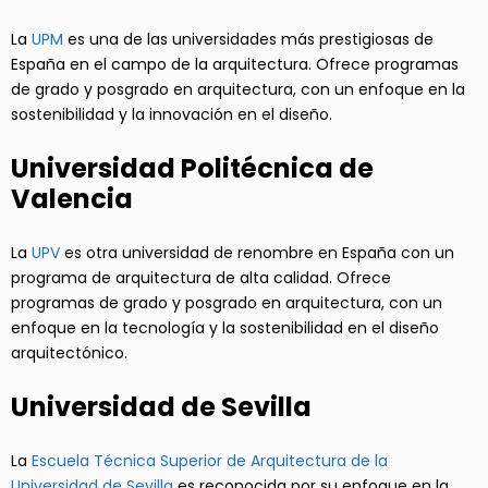
La
UPM
es una de las universidades más prestigiosas de
España en el campo de la arquitectura. Ofrece programas
de grado y posgrado en arquitectura, con un enfoque en la
sostenibilidad y la innovación en el diseño.
Universidad Politécnica de
Valencia
La
UPV
es otra universidad de renombre en España con un
programa de arquitectura de alta calidad. Ofrece
programas de grado y posgrado en arquitectura, con un
enfoque en la tecnología y la sostenibilidad en el diseño
arquitectónico.
Universidad de Sevilla
La
Escuela Técnica Superior de Arquitectura de la
Universidad de Sevilla
es reconocida por su enfoque en la