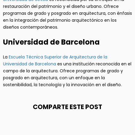
restauración del patrimonio y el diseño urbano. Ofrece
programas de grado y posgrado en arquitectura, con énfasis
en la integración del patrimonio arquitectónico en los
diseños contemporáneos.
Universidad de Barcelona
La
Escuela Técnica Superior de Arquitectura de la
Universidad de Barcelona
es una institución reconocida en el
campo de la arquitectura. Ofrece programas de grado y
posgrado en arquitectura, con un enfoque en la
sostenibilidad, la tecnología y la innovación en el diseño.
COMPARTE ESTE POST