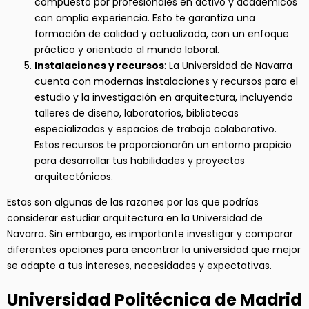
compuesto por profesionales en activo y académicos
con amplia experiencia. Esto te garantiza una
formación de calidad y actualizada, con un enfoque
práctico y orientado al mundo laboral.
Instalaciones y recursos
: La Universidad de Navarra
cuenta con modernas instalaciones y recursos para el
estudio y la investigación en arquitectura, incluyendo
talleres de diseño, laboratorios, bibliotecas
especializadas y espacios de trabajo colaborativo.
Estos recursos te proporcionarán un entorno propicio
para desarrollar tus habilidades y proyectos
arquitectónicos.
Estas son algunas de las razones por las que podrías
considerar estudiar arquitectura en la Universidad de
Navarra. Sin embargo, es importante investigar y comparar
diferentes opciones para encontrar la universidad que mejor
se adapte a tus intereses, necesidades y expectativas.
Universidad Politécnica de Madrid