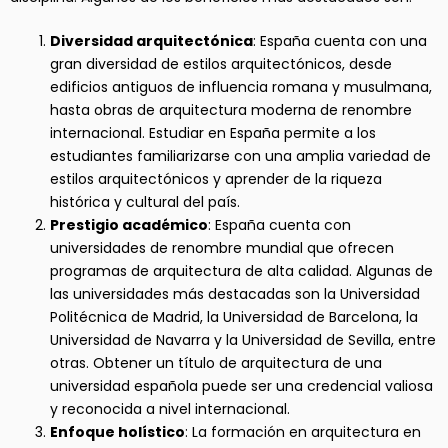
Diversidad arquitectónica
: España cuenta con una
gran diversidad de estilos arquitectónicos, desde
edificios antiguos de influencia romana y musulmana,
hasta obras de arquitectura moderna de renombre
internacional. Estudiar en España permite a los
estudiantes familiarizarse con una amplia variedad de
estilos arquitectónicos y aprender de la riqueza
histórica y cultural del país.
Prestigio académico
: España cuenta con
universidades de renombre mundial que ofrecen
programas de arquitectura de alta calidad. Algunas de
las universidades más destacadas son la Universidad
Politécnica de Madrid, la Universidad de Barcelona, la
Universidad de Navarra y la Universidad de Sevilla, entre
otras. Obtener un título de arquitectura de una
universidad española puede ser una credencial valiosa
y reconocida a nivel internacional.
Enfoque holístico
: La formación en arquitectura en