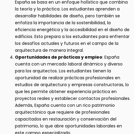
España se basa en un enfoque holístico que combina
la teoría y la práctica. Los estudiantes aprenden a
desarrollar habilidades de diseño, pero también se
enfatiza la importancia de la sostenibilidad, la
eficiencia energética y la accesibilidad en el diseño de
edificios. Esto prepara a los estudiantes para enfrentar
los desafíos actuales y futuros en el campo de la
arquitectura de manera integral.
Oportunidades de prácticas y empleo
: España
cuenta con un mercado laboral dinámico y diverso
para los arquitectos. Los estudiantes tienen la
oportunidad de realizar prácticas profesionales en
estudios de arquitectura y empresas constructoras, lo
que les permite obtener experiencia práctica en
proyectos reales y establecer contactos profesionales.
Además, España cuenta con un rico patrimonio
arquitectónico que requiere de profesionales
capacitados en restauración y conservación del
patrimonio, lo que abre oportunidades laborales en
este campo especializado.