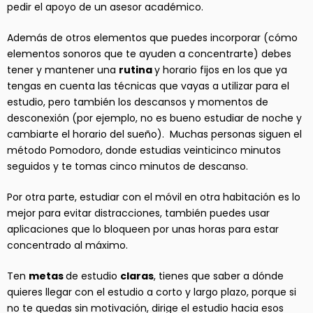
pedir el apoyo de un asesor académico.
Además de otros elementos que puedes incorporar (cómo
elementos sonoros que te ayuden a concentrarte) debes
tener y mantener una
rutina
y horario fijos en los que ya
tengas en cuenta las técnicas que vayas a utilizar para el
estudio, pero también los descansos y momentos de
desconexión (por ejemplo, no es bueno estudiar de noche y
cambiarte el horario del sueño). Muchas personas siguen el
método Pomodoro, donde estudias veinticinco minutos
seguidos y te tomas cinco minutos de descanso.
Por otra parte, estudiar con el móvil en otra habitación es lo
mejor para evitar distracciones, también puedes usar
aplicaciones que lo bloqueen por unas horas para estar
concentrado al máximo.
Ten
metas
de estudio
claras
, tienes que saber a dónde
quieres llegar con el estudio a corto y largo plazo, porque si
no te quedas sin motivación, dirige el estudio hacia esos