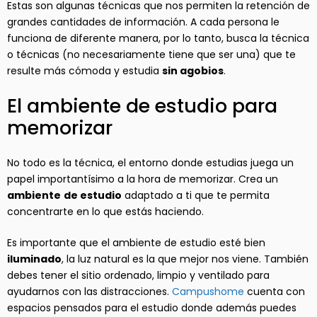
Estas son algunas técnicas que nos permiten la retención de
grandes cantidades de información. A cada persona le
funciona de diferente manera, por lo tanto, busca la técnica
o técnicas (no necesariamente tiene que ser una) que te
resulte más cómoda y estudia
sin agobios
.
El ambiente de estudio para
memorizar
No todo es la técnica, el entorno donde estudias juega un
papel importantísimo a la hora de memorizar. Crea un
ambiente
de estudio
adaptado a ti que te permita
concentrarte en lo que estás haciendo.
Es importante que el ambiente de estudio esté bien
iluminado
, la luz natural es la que mejor nos viene. También
debes tener el sitio ordenado, limpio y ventilado para
ayudarnos con las distracciones.
Campushome
cuenta con
espacios pensados para el estudio donde además puedes