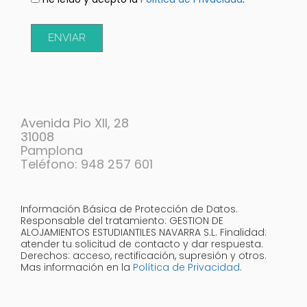
ENVIAR
Avenida Pio XII, 28
31008
Pamplona
Teléfono: 948 257 601
Información Básica de Protección de Datos.
Responsable del tratamiento: GESTION DE
ALOJAMIENTOS ESTUDIANTILES NAVARRA S.L. Finalidad:
atender tu solicitud de contacto y dar respuesta.
Derechos: acceso, rectificación, supresión y otros.
Mas información en la
Política de Privacidad
.