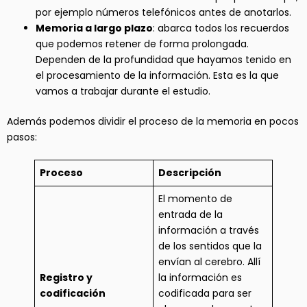
por ejemplo números telefónicos antes de anotarlos.
Memoria a largo plazo
: abarca todos los recuerdos
que podemos retener de forma prolongada.
Dependen de la profundidad que hayamos tenido en
el procesamiento de la información. Esta es la que
vamos a trabajar durante el estudio.
Además podemos dividir el proceso de la memoria en pocos
pasos:
Proceso
Descripción
El momento de
entrada de la
información a través
de los sentidos que la
envían al cerebro. Allí
Registro y
la información es
codificación
codificada para ser