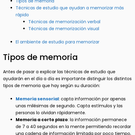
Tipos de memoria
Técnicas de estudio que ayudan a memorizar más
rápido
Técnicas de memorización verbal
Técnicas de memorización visual
El ambiente de estudio para memorizar
Tipos de memoria
Antes de pasar a explicar las técnicas de estudio que
ayudarán en el día a día es importante distinguir los distintos
tipos de memoria que hay según su duración:
Memoria sensorial
: capta información por apenas
unas milésimas de segundo. Capta estímulos y las
personas lo olvidan rápidamente.
Memoria a corto plazo
: la información permanece
de 7 a 40 segundos en la mente permitiendo recordar
una cadena de información limitada por poco tiempo,