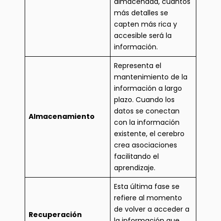
almacenada, cuantos
más detalles se
capten más rica y
accesible será la
información.
Representa el
mantenimiento de la
información a largo
plazo. Cuando los
datos se conectan
Almacenamiento
con la información
existente, el cerebro
crea asociaciones
facilitando el
aprendizaje.
Esta última fase se
refiere al momento
de volver a acceder a
Recuperación
la información que