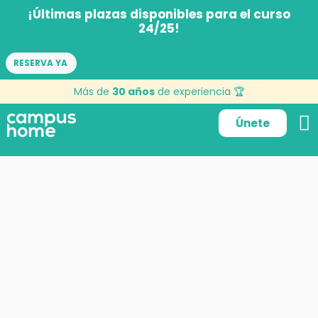
¡Últimas plazas disponibles para el curso
24/25!
RESERVA YA
Más de
30 años
de experiencia 🏆
Únete