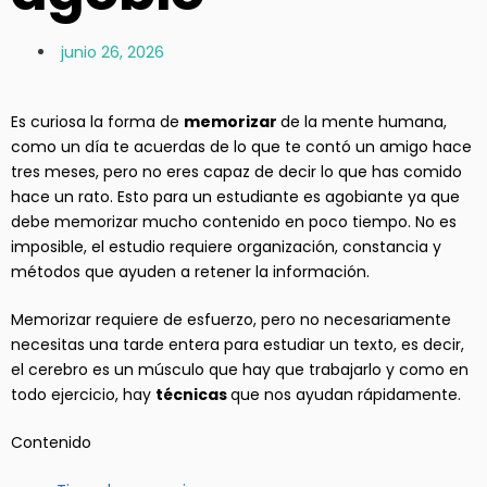
junio 26, 2026
Es curiosa la forma de
memorizar
de la mente humana,
como un día te acuerdas de lo que te contó un amigo hace
tres meses, pero no eres capaz de decir lo que has comido
hace un rato. Esto para un estudiante es agobiante ya que
debe memorizar mucho contenido en poco tiempo. No es
imposible, el estudio requiere organización, constancia y
métodos que ayuden a retener la información.
Memorizar requiere de esfuerzo, pero no necesariamente
necesitas una tarde entera para estudiar un texto, es decir,
el cerebro es un músculo que hay que trabajarlo y como en
todo ejercicio, hay
técnicas
que nos ayudan rápidamente.
Contenido