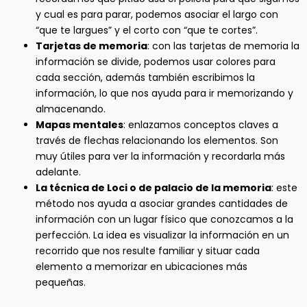
y cual es para parar, podemos asociar el largo con
“que te largues” y el corto con “que te cortes”.
Tarjetas de memoria
: con las tarjetas de memoria la
información se divide, podemos usar colores para
cada sección, además también escribimos la
información, lo que nos ayuda para ir memorizando y
almacenando.
Mapas mentales
: enlazamos conceptos claves a
través de flechas relacionando los elementos. Son
muy útiles para ver la información y recordarla más
adelante.
La técnica de Loci o de palacio de la memoria
: este
método nos ayuda a asociar grandes cantidades de
información con un lugar físico que conozcamos a la
perfección. La idea es visualizar la información en un
recorrido que nos resulte familiar y situar cada
elemento a memorizar en ubicaciones más
pequeñas.