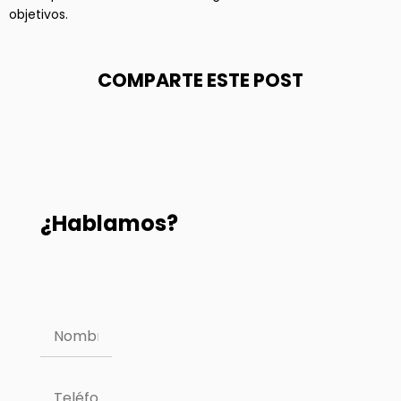
objetivos.
COMPARTE ESTE POST
¿Hablamos?