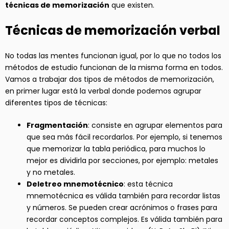
técnicas de memorización
que existen.
Técnicas de memorización verbal
No todas las mentes funcionan igual, por lo que no todos los
métodos de estudio funcionan de la misma forma en todos.
Vamos a trabajar dos tipos de métodos de memorización,
en primer lugar está la verbal donde podemos agrupar
diferentes tipos de técnicas:
Fragmentación
: consiste en agrupar elementos para
que sea más fácil recordarlos. Por ejemplo, si tenemos
que memorizar la tabla periódica, para muchos lo
mejor es dividirla por secciones, por ejemplo: metales
y no metales.
Deletreo mnemotécnico
: esta técnica
mnemotécnica es válida también para recordar listas
y números. Se pueden crear acrónimos o frases para
recordar conceptos complejos. Es válida también para