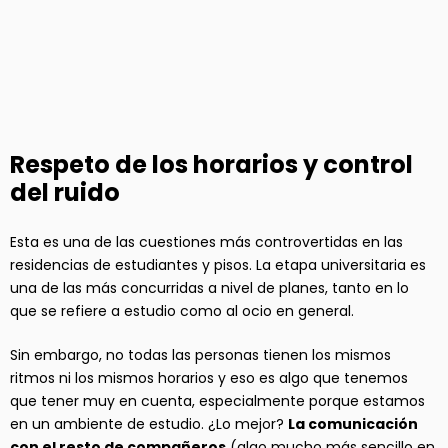
Respeto de los horarios y control
del ruido
Esta es una de las cuestiones más controvertidas en las
residencias de estudiantes y pisos. La etapa universitaria es
una de las más concurridas a nivel de planes, tanto en lo
que se refiere a estudio como al ocio en general.
Sin embargo, no todas las personas tienen los mismos
ritmos ni los mismos horarios y eso es algo que tenemos
que tener muy en cuenta, especialmente porque estamos
en un ambiente de estudio. ¿Lo mejor?
La comunicación
con el resto de compañeros
(algo mucho más sencillo en