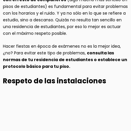
pisos de estudiantes) es fundamental para evitar problemas
con los horarios y el ruido. Y ya no sólo en lo que se refiere a
estudio, sino a descanso. Quizás no resulta tan sencillo en
una residencia de estudiantes, por eso lo mejor es actuar
con el máximo respeto posible.
Hacer fiestas en época de exámenes no es la mejor idea,
¿no? Para evitar este tipo de problemas,
consulta las
normas de tu residencia de estudiantes o establece un
protocolo básico para tu piso.
Respeto de las instalaciones