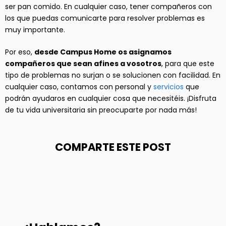
ser pan comido. En cualquier caso, tener compañeros con
los que puedas comunicarte para resolver problemas es
muy importante.
Por eso,
desde Campus Home os asignamos
compañeros que sean afines a vosotros
, para que este
tipo de problemas no surjan o se solucionen con facilidad. En
cualquier caso, contamos con personal y
servicios
que
podrán ayudaros en cualquier cosa que necesitéis. ¡Disfruta
de tu vida universitaria sin preocuparte por nada más!
COMPARTE ESTE POST