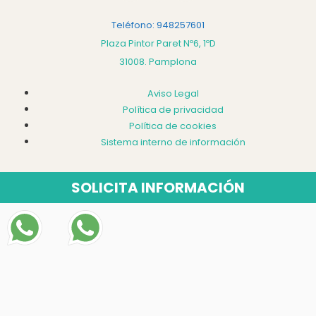
Teléfono: 948257601
Plaza Pintor Paret Nº6, 1ºD
31008. Pamplona
Aviso Legal
Política de privacidad
Política de cookies
Sistema interno de información
SOLICITA INFORMACIÓN