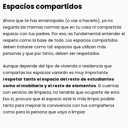
Espacios compartidos
Ahora que te has emancipado (o vas a hacerlo), ya no
seguirás las mismas normas que en tu casa ni compartirás
espacio con tus padres. Por eso, es fundamental entender el
respeto como la base de todo. Los espacios compartidos
deben tratarse como tal: espacios que utilizan más
personas y que por tanto, deben ser respetados.
Aunque depende del tipo de vivienda o residencia que
compartas los espacios variarán es muy importante
respetar tanto el espacio del resto de estudiantes
como el mobiliario y el resto de elementos
. Si cuentas
con servicio de limpieza, no tendrás que ocuparte de esto.
Eso sí, procura que el espacio esté lo más limpio posible
tanto para mejorar la convivencia con tus compañeros
como para la persona que vaya a limpiar.