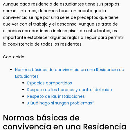
Aunque cada residencia de estudiantes tiene sus propias
normas internas, debemos tener en cuenta que la
convivencia se rige por una serie de preceptos que tiene
que ver con el trabajo y el descanso. Aunque se trate de
espacios compartidos o incluso pisos de estudiantes, es
importante establecer algunas reglas a seguir para permitir
la coexistencia de todos los residentes.
Contenido
Normas básicas de convivencia en una Residencia de
Estudiantes
Espacios compartidos
Respeto de los horarios y control del ruido
Respeto de las instalaciones
¿Qué hago si surgen problemas?
Normas básicas de
convivencia en una Residencia