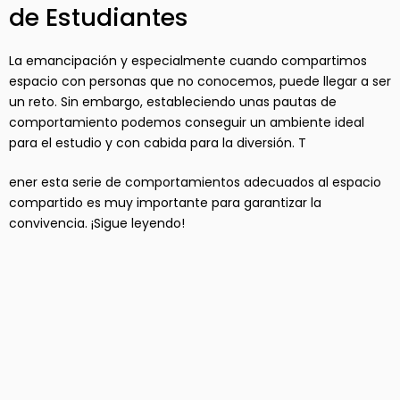
de Estudiantes
La emancipación y especialmente cuando compartimos
espacio con personas que no conocemos, puede llegar a ser
un reto. Sin embargo, estableciendo unas pautas de
comportamiento podemos conseguir un ambiente ideal
para el estudio y con cabida para la diversión. T
ener esta serie de comportamientos adecuados al espacio
compartido es muy importante para garantizar la
convivencia. ¡Sigue leyendo!