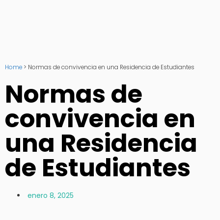
Home
>
Normas de convivencia en una Residencia de Estudiantes
Normas de
convivencia en
una Residencia
de Estudiantes
enero 8, 2025