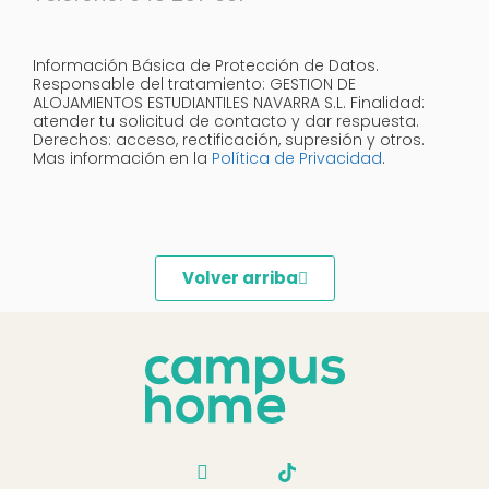
Información Básica de Protección de Datos.
Responsable del tratamiento: GESTION DE
ALOJAMIENTOS ESTUDIANTILES NAVARRA S.L. Finalidad:
atender tu solicitud de contacto y dar respuesta.
Derechos: acceso, rectificación, supresión y otros.
Mas información en la
Política de Privacidad
.
Volver arriba