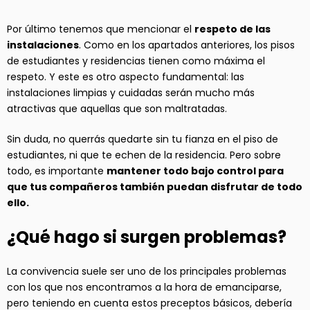
Por último tenemos que mencionar el
respeto de las
instalaciones
. Como en los apartados anteriores, los pisos
de estudiantes y residencias tienen como máxima el
respeto. Y este es otro aspecto fundamental: las
instalaciones limpias y cuidadas serán mucho más
atractivas que aquellas que son maltratadas.
Sin duda, no querrás quedarte sin tu fianza en el piso de
estudiantes, ni que te echen de la residencia. Pero sobre
todo, es importante
mantener todo bajo control para
que tus compañeros también puedan disfrutar de todo
ello.
¿Qué hago si surgen problemas?
La convivencia suele ser uno de los principales problemas
con los que nos encontramos a la hora de emanciparse,
pero teniendo en cuenta estos preceptos básicos, debería