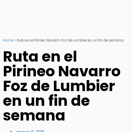
Home
>
Ruta en el Pirineo Navarro Foz de Lumbier en un fin de semana
Ruta en el
Pirineo Navarro
Foz de Lumbier
en un fin de
semana