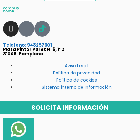
Teléfono: 948257601
Plaza Pintor Paret Nº6, 1ºD
31008. Pamplona
Aviso Legal
Política de privacidad
Política de cookies
Sistema interno de información
SOLICITA INFORMACIÓN