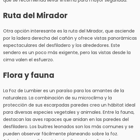
Ruta del Mirador
Otra opción interesante es la ruta del Mirador, que asciende
por la ladera derecha del cañón y ofrece vistas panorámicas
espectaculares del desfiladero y los alrededores. Este
sendero es un poco más exigente, pero las vistas desde la
cima valen el esfuerzo.
Flora y fauna
La Foz de Lumbier es un paraíso para los amantes de la
naturaleza. La combinación de su microclima y la
protección de sus escarpadas paredes crea un hábitat ideal
para diversas especies vegetales y animales. Entre la fauna,
destacan las aves rapaces que anidan en las paredes del
desfiladero. Los buitres leonados son los más comunes y se
pueden observar fácilmente planeando sobre la foz.