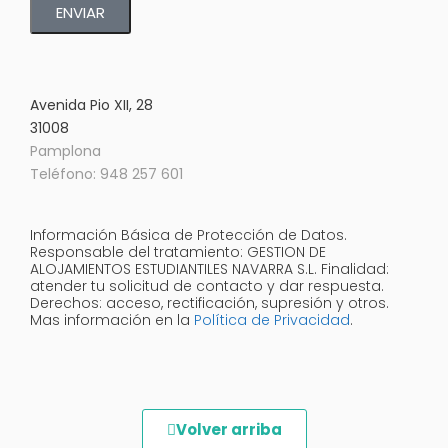
ENVIAR
Avenida Pio XII, 28
31008
Pamplona
Teléfono: 948 257 601
Información Básica de Protección de Datos.
Responsable del tratamiento: GESTION DE
ALOJAMIENTOS ESTUDIANTILES NAVARRA S.L. Finalidad:
atender tu solicitud de contacto y dar respuesta.
Derechos: acceso, rectificación, supresión y otros.
Mas información en la
Política de Privacidad
.
Volver arriba