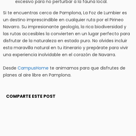
excesivo para no perturbar a la fauna local.
Si te encuentras cerca de Pamplona, La Foz de Lumbier es
un destino imprescindible en cualquier ruta por el Pirineo
Navarro. Su impresionante geología, la rica biodiversidad y
las rutas accesibles la convierten en un lugar perfecto para
disfrutar de la naturaleza en estado puro. No olvides incluir
esta maravilla natural en tu itinerario y prepárate para vivir
una experiencia inolvidable en el corazón de Navarra.
Desde
CampusHome
te animamos para que disfrutes de
planes al aire libre en Pamplona.
COMPARTE ESTE POST