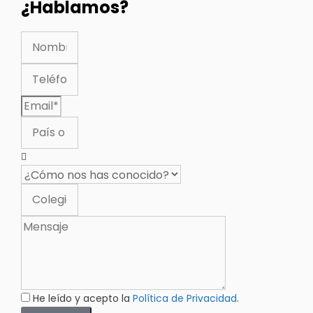
¿Hablamos?
He leído y acepto la
Política de Privacidad
.