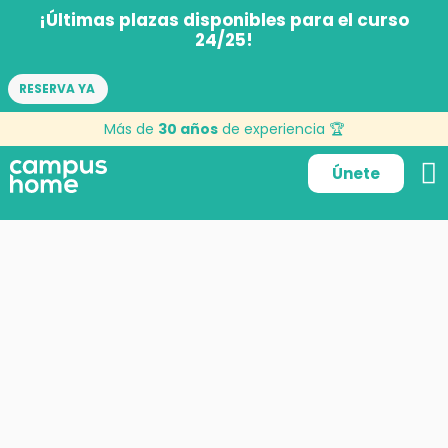
¡Últimas plazas disponibles para el curso
24/25!
RESERVA YA
Más de
30 años
de experiencia 🏆
Únete