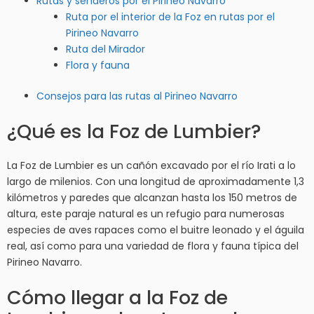
Rutas y senderos por el Pirineo Navarro
Ruta por el interior de la Foz en rutas por el
Pirineo Navarro
Ruta del Mirador
Flora y fauna
Consejos para las rutas al Pirineo Navarro
¿Qué es la Foz de Lumbier?
La Foz de Lumbier es un cañón excavado por el río Irati a lo
largo de milenios. Con una longitud de aproximadamente 1,3
kilómetros y paredes que alcanzan hasta los 150 metros de
altura, este paraje natural es un refugio para numerosas
especies de aves rapaces como el buitre leonado y el águila
real, así como para una variedad de flora y fauna típica del
Pirineo Navarro.
Cómo llegar a la Foz de