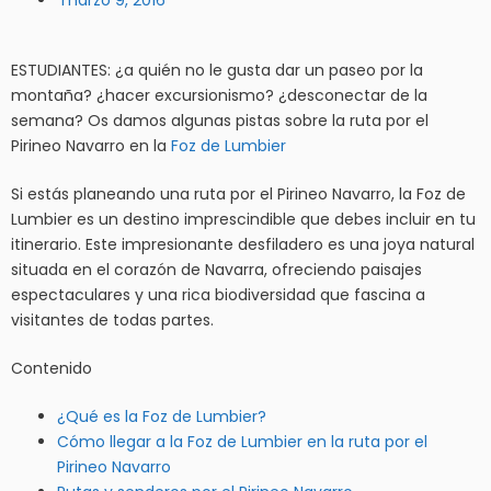
marzo 9, 2016
ESTUDIANTES: ¿a quién no le gusta dar un paseo por la
montaña? ¿hacer excursionismo? ¿desconectar de la
semana? Os damos algunas pistas sobre la ruta por el
Pirineo Navarro en la
Foz de Lumbier
Si estás planeando una ruta por el Pirineo Navarro, la Foz de
Lumbier es un destino imprescindible que debes incluir en tu
itinerario. Este impresionante desfiladero es una joya natural
situada en el corazón de Navarra, ofreciendo paisajes
espectaculares y una rica biodiversidad que fascina a
visitantes de todas partes.
Contenido
¿Qué es la Foz de Lumbier?
Cómo llegar a la Foz de Lumbier en la ruta por el
Pirineo Navarro