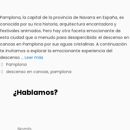
Pamplona, la capital de la provincia de Navarra en España, es
conocida por su rica historia, arquitectura encantadora y
festivales animados. Pero hay otra faceta emocionante de
esta ciudad que a menudo pasa desapercibida: el descenso en
canoas en Pamplona por sus aguas cristalinas. A continuación
te invitamos a explorar la emocionante experiencia del
descenso …
Leer más
Pamplona
descenso en canoas
,
pamplona
¿Hablamos?