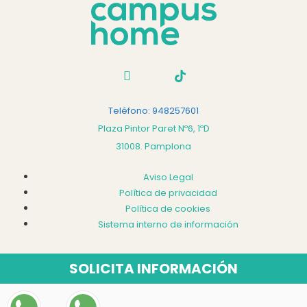
Teléfono: 948257601
Plaza Pintor Paret Nº6, 1ºD
31008. Pamplona
Aviso Legal
Política de privacidad
Política de cookies
Sistema interno de información
SOLICITA INFORMACIÓN