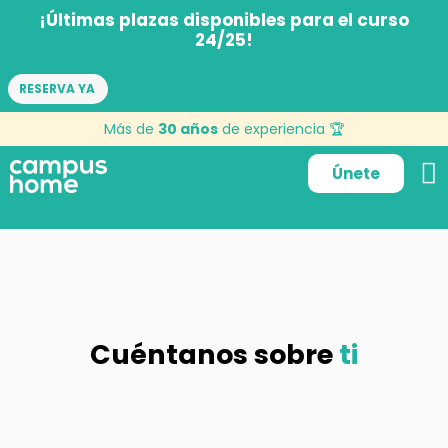
¡Últimas plazas disponibles para el curso
24/25!
RESERVA YA
Más de
30 años
de experiencia 🏆
Únete
Cuéntanos sobre
ti