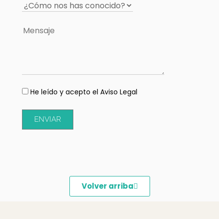
He leído y acepto el Aviso Legal
ENVIAR
Volver arriba