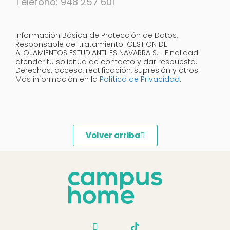
Teléfono: 948 257 601
Información Básica de Protección de Datos.
Responsable del tratamiento: GESTION DE
ALOJAMIENTOS ESTUDIANTILES NAVARRA S.L. Finalidad:
atender tu solicitud de contacto y dar respuesta.
Derechos: acceso, rectificación, supresión y otros.
Mas información en la
Política de Privacidad
.
Volver arriba