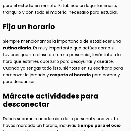
para el estudio en remoto. Establece un lugar luminoso,
tranquilo y con todo el material necesario para estudiar.
Fija un horario
Siempre mencionamos la importancia de establecer una
rutina diaria
. Es muy importante que actúes como si
tuvieras que ir a clase de forma presencial, levántate a la
hora que estimes oportuno para desayunar y asearte.
Cuando ya tengas todo listo, siéntate en tu escritorio para
comenzar la jornada y
respeta el horario
para comer y
para descansar.
Márcate actividades para
desconectar
Debes separar lo académico de lo personal y una vez te
hayas marcado un horario, incluyas
tiempo para el ocio
: