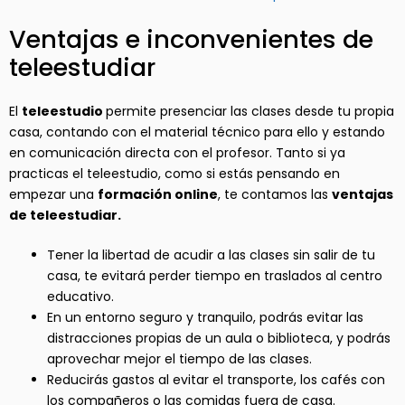
Ventajas e inconvenientes de
teleestudiar
El
teleestudio
permite presenciar las clases desde tu propia
casa, contando con el material técnico para ello y estando
en comunicación directa con el profesor. Tanto si ya
practicas el teleestudio, como si estás pensando en
empezar una
formación online
, te contamos las
ventajas
de teleestudiar.
Tener la libertad de acudir a las clases sin salir de tu
casa, te evitará perder tiempo en traslados al centro
educativo.
En un entorno seguro y tranquilo, podrás evitar las
distracciones propias de un aula o biblioteca, y podrás
aprovechar mejor el tiempo de las clases.
Reducirás gastos al evitar el transporte, los cafés con
los compañeros o las comidas fuera de casa.