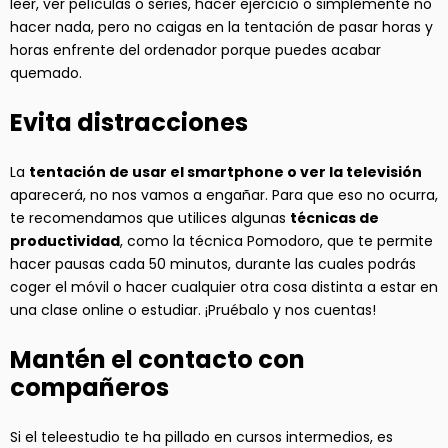
leer, ver películas o series, hacer ejercicio o simplemente no
hacer nada, pero no caigas en la tentación de pasar horas y
horas enfrente del ordenador porque puedes acabar
quemado.
Evita distracciones
La
tentación de usar el smartphone o ver la televisión
aparecerá, no nos vamos a engañar. Para que eso no ocurra,
te recomendamos que utilices algunas
técnicas de
productividad
, como la técnica Pomodoro, que te permite
hacer pausas cada 50 minutos, durante las cuales podrás
coger el móvil o hacer cualquier otra cosa distinta a estar en
una clase online o estudiar. ¡Pruébalo y nos cuentas!
Mantén el contacto con
compañeros
Si el teleestudio te ha pillado en cursos intermedios, es