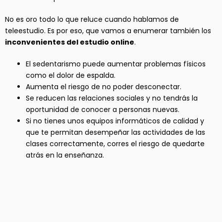
No es oro todo lo que reluce cuando hablamos de
teleestudio. Es por eso, que vamos a enumerar también los
inconvenientes del estudio online
.
El sedentarismo puede aumentar problemas físicos
como el dolor de espalda.
Aumenta el riesgo de no poder desconectar.
Se reducen las relaciones sociales y no tendrás la
oportunidad de conocer a personas nuevas.
Si no tienes unos equipos informáticos de calidad y
que te permitan desempeñar las actividades de las
clases correctamente, corres el riesgo de quedarte
atrás en la enseñanza.