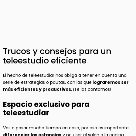
Trucos y consejos para un
teleestudio eficiente
El hecho de teleestudiar nos obliga a tener en cuenta una
serie de estrategias o pautas, con las que l
ograremos ser
más eficientes y productivos
. ¡Te las contamos!
Espacio exclusivo para
teleestudiar
Vas a pasar mucho tiempo en casa, por eso es importante
diferenciar las estancias
y no usar el salón o la cocina