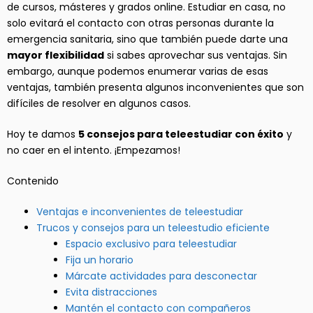
de cursos, másteres y grados online. Estudiar en casa, no
solo evitará el contacto con otras personas durante la
emergencia sanitaria, sino que también puede darte una
mayor flexibilidad
si sabes aprovechar sus ventajas. Sin
embargo, aunque podemos enumerar varias de esas
ventajas, también presenta algunos inconvenientes que son
difíciles de resolver en algunos casos.
Hoy te damos
5 consejos para teleestudiar con éxito
y
no caer en el intento. ¡Empezamos!
Contenido
Ventajas e inconvenientes de teleestudiar
Trucos y consejos para un teleestudio eficiente
Espacio exclusivo para teleestudiar
Fija un horario
Márcate actividades para desconectar
Evita distracciones
Mantén el contacto con compañeros