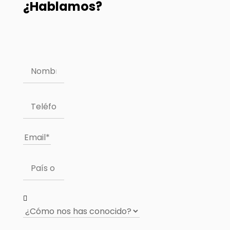
¿Hablamos?