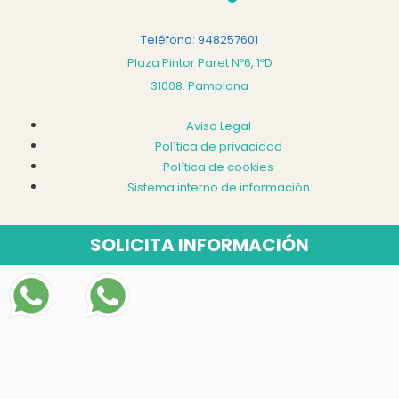
Teléfono: 948257601
Plaza Pintor Paret Nº6, 1ºD
31008. Pamplona
Aviso Legal
Política de privacidad
Política de cookies
Sistema interno de información
SOLICITA INFORMACIÓN