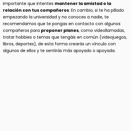
importante que intentes
mantener la amistad o la
relación con tus compañeros
. En cambio, si te ha pillado
empezando la universidad y no conoces a nadie, te
recomendamos que te pongas en contacto con algunos
compañeros para
proponer planes
, como videollamadas,
tratar hobbies o temas que tengáis en común (videojuegos,
libros, deportes), de esta forma crearás un vínculo con
algunos de ellos y te sentirás más apoyado o apoyada.