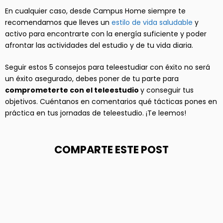
En cualquier caso, desde Campus Home siempre te
recomendamos que lleves un
estilo de vida saludable
y
activo para encontrarte con la energía suficiente y poder
afrontar las actividades del estudio y de tu vida diaria.
Seguir estos 5 consejos para teleestudiar con éxito no será
un éxito asegurado, debes poner de tu parte para
comprometerte con el teleestudio
y conseguir tus
objetivos. Cuéntanos en comentarios qué tácticas pones en
práctica en tus jornadas de teleestudio. ¡Te leemos!
COMPARTE ESTE POST