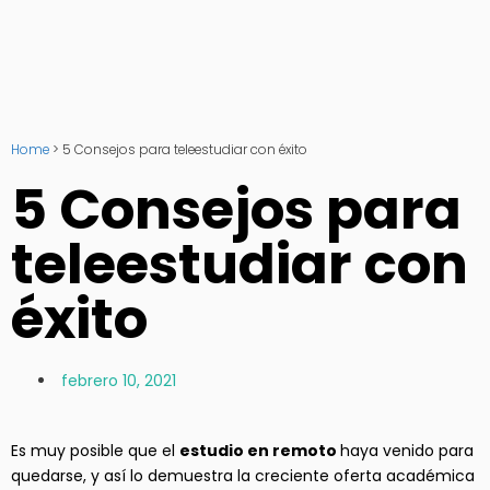
Home
>
5 Consejos para teleestudiar con éxito
5 Consejos para
teleestudiar con
éxito
febrero 10, 2021
Es muy posible que el
estudio en remoto
haya venido para
quedarse, y así lo demuestra la creciente oferta académica