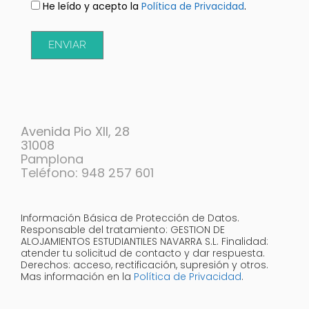
He leído y acepto la
Política de Privacidad
.
ENVIAR
Avenida Pio XII, 28
31008
Pamplona
Teléfono: 948 257 601
Información Básica de Protección de Datos.
Responsable del tratamiento: GESTION DE
ALOJAMIENTOS ESTUDIANTILES NAVARRA S.L. Finalidad:
atender tu solicitud de contacto y dar respuesta.
Derechos: acceso, rectificación, supresión y otros.
Mas información en la
Política de Privacidad
.