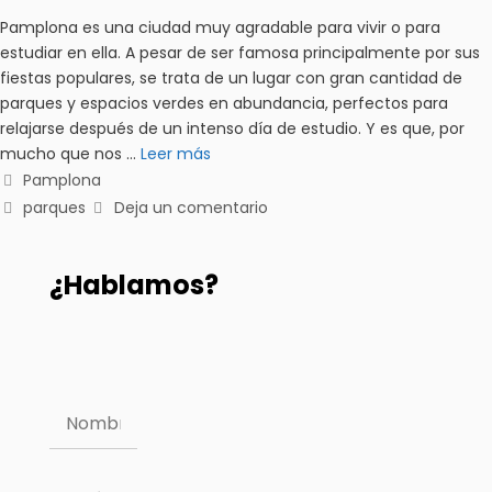
Pamplona es una ciudad muy agradable para vivir o para
estudiar en ella. A pesar de ser famosa principalmente por sus
fiestas populares, se trata de un lugar con gran cantidad de
parques y espacios verdes en abundancia, perfectos para
relajarse después de un intenso día de estudio. Y es que, por
mucho que nos …
Leer más
Pamplona
parques
Deja un comentario
¿Hablamos?