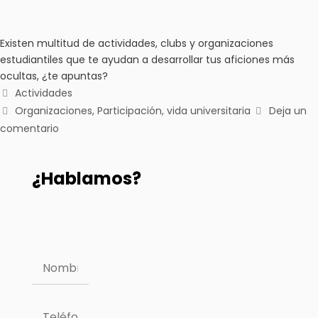
Existen multitud de actividades, clubs y organizaciones
estudiantiles que te ayudan a desarrollar tus aficiones más
ocultas, ¿te apuntas?
Actividades
Organizaciones
,
Participación
,
vida universitaria
Deja un
comentario
¿Hablamos?