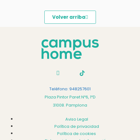
Volver arriba
Teléfono: 948257601
Plaza Pintor Paret Nº6, 1ºD
31008. Pamplona
Aviso Legal
Política de privacidad
Política de cookies