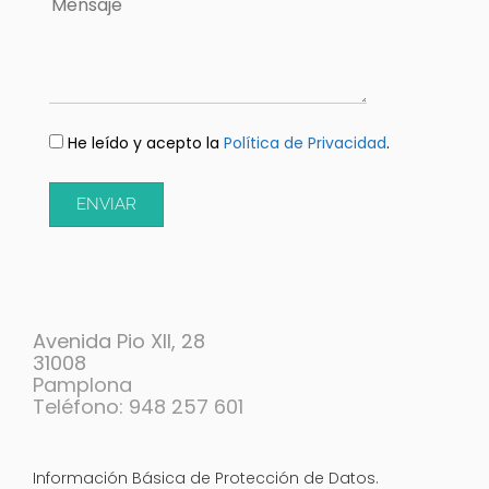
He leído y acepto la
Política de Privacidad
.
ENVIAR
Avenida Pio XII, 28
31008
Pamplona
Teléfono: 948 257 601
Información Básica de Protección de Datos.