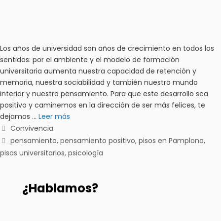
Los años de universidad son años de crecimiento en todos los
sentidos: por el ambiente y el modelo de formación
universitaria aumenta nuestra capacidad de retención y
memoria, nuestra sociabilidad y también nuestro mundo
interior y nuestro pensamiento. Para que este desarrollo sea
positivo y caminemos en la dirección de ser más felices, te
dejamos …
Leer más
Convivencia
pensamiento
,
pensamiento positivo
,
pisos en Pamplona
,
pisos universitarios
,
psicología
¿Hablamos?