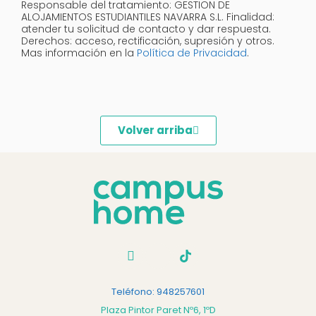
Responsable del tratamiento: GESTION DE
ALOJAMIENTOS ESTUDIANTILES NAVARRA S.L. Finalidad:
atender tu solicitud de contacto y dar respuesta.
Derechos: acceso, rectificación, supresión y otros.
Mas información en la
Política de Privacidad
.
Volver arriba
Teléfono: 948257601
Plaza Pintor Paret Nº6, 1ºD