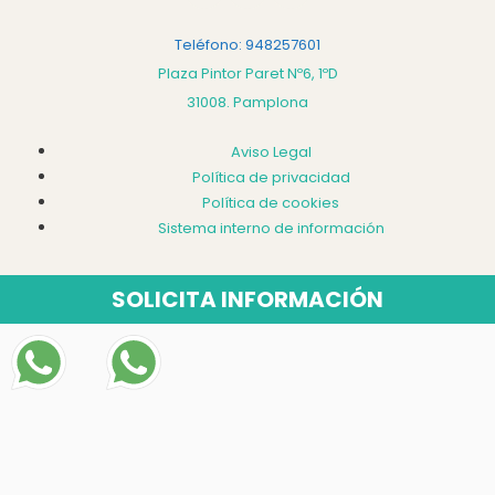
Teléfono: 948257601
Plaza Pintor Paret Nº6, 1ºD
31008. Pamplona
Aviso Legal
Política de privacidad
Política de cookies
Sistema interno de información
SOLICITA INFORMACIÓN