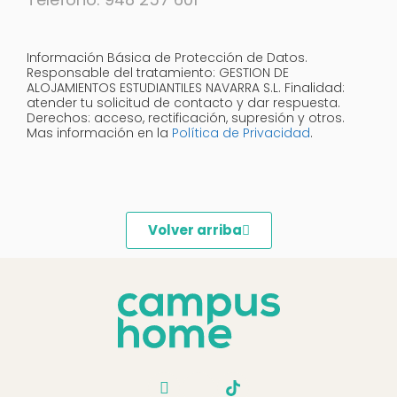
Información Básica de Protección de Datos.
Responsable del tratamiento: GESTION DE
ALOJAMIENTOS ESTUDIANTILES NAVARRA S.L. Finalidad:
atender tu solicitud de contacto y dar respuesta.
Derechos: acceso, rectificación, supresión y otros.
Mas información en la
Política de Privacidad
.
Volver arriba