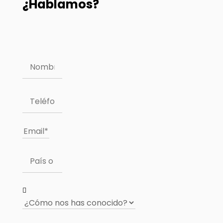
¿Hablamos?