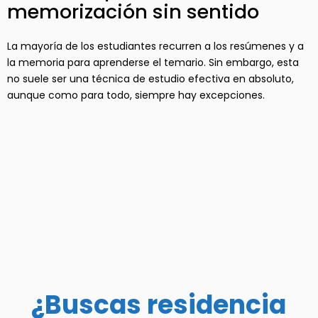
memorización sin sentido
La mayoría de los estudiantes recurren a los resúmenes y a
la memoria para aprenderse el temario. Sin embargo, esta
no suele ser una técnica de estudio efectiva en absoluto,
aunque como para todo, siempre hay excepciones.
¿Buscas residencia