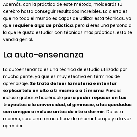
Además, con la práctica de este método, moldearás tu
cerebro hasta conseguir resultados increíbles. Lo cierto es
que no todo el mundo es capaz de utilizar esta técnicas, ya
que
requiere algo de práctica
, pero si eres una persona a
la que le gusta estudiar con técnicas más prácticas, esta te
vendrá genial.
La auto-enseñanza
La autoenseñanza es una técnica de estudio utilizada por
mucha gente, ya que es muy efectiva en términos de
aprendizaje.
Se trata de leer la materia e intentar
explicártelo en alto a tí mismo o a tí misma
. Puedes
incluso grabarte haciéndolo
para poder repasar en tus
trayectos a la universidad, al gimnasio, a las quedadas
con amigos o incluso antes de irte a dormir
. De esta
manera, será una forma eficaz de ahorrar tiempo y a la vez
aprender.