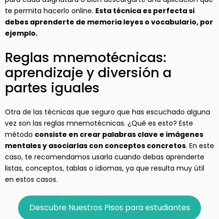
te permita hacerlo online.
Esta técnica es perfecta si
debes aprenderte de memoria leyes o vocabulario, por
ejemplo.
Reglas mnemotécnicas:
aprendizaje y diversión a
partes iguales
Otra de las técnicas que seguro que has escuchado alguna
vez son las reglas mnemotécnicas. ¿Qué es esto? Este
método
consiste en crear palabras clave e imágenes
mentales y asociarlas con conceptos concretos
. En este
caso, te recomendamos usarla cuando debas aprenderte
listas, conceptos, tablas o idiomas, ya que resulta muy útil
en estos casos.
Descubre Nuestros Pisos para estudiantes