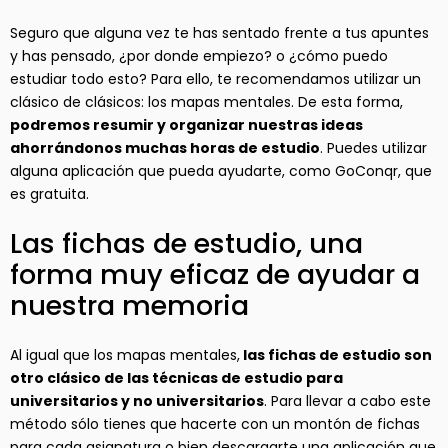
Seguro que alguna vez te has sentado frente a tus apuntes
y has pensado, ¿por donde empiezo? o ¿cómo puedo
estudiar todo esto? Para ello, te recomendamos utilizar un
clásico de clásicos: los mapas mentales. De esta forma,
podremos resumir y organizar nuestras ideas
ahorrándonos muchas horas de estudio
. Puedes utilizar
alguna aplicación que pueda ayudarte, como GoConqr, que
es gratuita.
Las fichas de estudio, una
forma muy eficaz de ayudar a
nuestra memoria
Al igual que los mapas mentales,
las fichas de estudio son
otro clásico de las técnicas de estudio para
universitarios y no universitarios
. Para llevar a cabo este
método sólo tienes que hacerte con un montón de fichas
para cada asignatura o bien descargarte una aplicación que