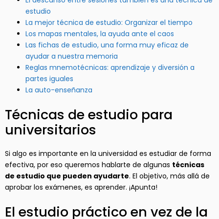
El descanso entre sesiones también es una técnica de
estudio
La mejor técnica de estudio: Organizar el tiempo
Los mapas mentales, la ayuda ante el caos
Las fichas de estudio, una forma muy eficaz de
ayudar a nuestra memoria
Reglas mnemotécnicas: aprendizaje y diversión a
partes iguales
La auto-enseñanza
Técnicas de estudio para
universitarios
Si algo es importante en la universidad es estudiar de forma
efectiva, por eso queremos hablarte de algunas
técnicas
de estudio que pueden ayudarte
. El objetivo, más allá de
aprobar los exámenes, es aprender. ¡Apunta!
El estudio práctico en vez de la