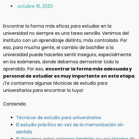
octubre 16, 2020
Encontrar la forma más eficaz para estudiar en la
universidad no siempre es una tarea sencilla. Venimos del
instituto con un aprendizaje distinto, más controlado. Por
eso, para mucha gente, el cambio de bachiller a la
universidad puede hacerles sentir inseguro, especialmente
en los exámenes, donde debemos demostrar todo lo
aprendido. Por eso,
encontrar la forma más adecuada y
personal de estudiar es muy importante en esta etapa
.
¡Te contamos algunas técnicas de estudio para
universitarios para encontrar la tuya!
Contenido
Técnicas de estudio para universitarios
El estudio práctico en vez de la memorización sin
sentido