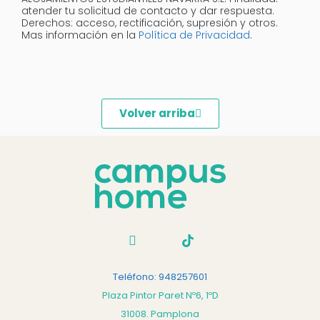
atender tu solicitud de contacto y dar respuesta.
Derechos: acceso, rectificación, supresión y otros.
Mas información en la
Política de Privacidad
.
Volver arriba
Teléfono: 948257601
Plaza Pintor Paret Nº6, 1ºD
31008. Pamplona