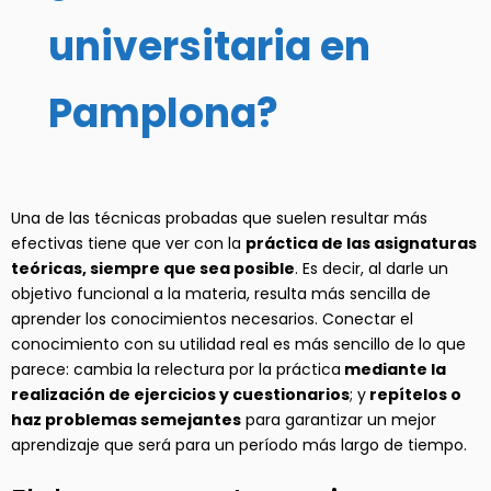
universitaria en
Pamplona?
Una de las técnicas probadas que suelen resultar más
efectivas tiene que ver con la
práctica de las asignaturas
teóricas, siempre que sea posible
. Es decir, al darle un
objetivo funcional a la materia, resulta más sencilla de
aprender los conocimientos necesarios. Conectar el
conocimiento con su utilidad real es más sencillo de lo que
parece: cambia la relectura por la práctica
mediante la
realización de ejercicios y cuestionarios
; y
repítelos o
haz problemas semejantes
para garantizar un mejor
aprendizaje que será para un período más largo de tiempo.