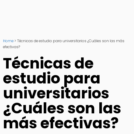
Home
>
Técnicas de estudio para universitarios ¿Cuáles son las más
efectivas?
Técnicas de
estudio para
universitarios
¿Cuáles son las
más efectivas?