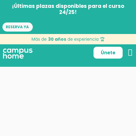
¡Últimas plazas disponibles para el curso
24/25!
RESERVA YA
Más de
30 años
de experiencia 🏆
Únete