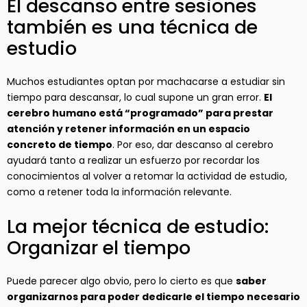
El descanso entre sesiones
también es una técnica de
estudio
Muchos estudiantes optan por machacarse a estudiar sin
tiempo para descansar, lo cual supone un gran error.
El
cerebro humano está “programado” para prestar
atención y retener información en un espacio
concreto de tiempo
. Por eso, dar descanso al cerebro
ayudará tanto a realizar un esfuerzo por recordar los
conocimientos al volver a retomar la actividad de estudio,
como a retener toda la información relevante.
La mejor técnica de estudio:
Organizar el tiempo
Puede parecer algo obvio, pero lo cierto es que
saber
organizarnos para poder dedicarle el tiempo necesario