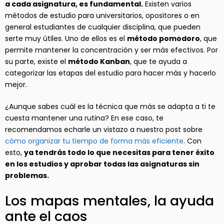
a cada asignatura, es fundamental.
Existen varios
métodos de estudio para universitarios, opositores o en
general estudiantes de cualquier disciplina, que pueden
serte muy útiles. Uno de ellos es el
método pomodoro
, que
permite mantener la concentración y ser más efectivos. Por
su parte, existe el
método Kanban
, que te ayuda a
categorizar las etapas del estudio para hacer más y hacerlo
mejor.
¿Aunque sabes cuál es la técnica que más se adapta a ti te
cuesta mantener una rutina? En ese caso, te
recomendamos echarle un vistazo a nuestro post sobre
cómo organizar tu tiempo de forma más eficiente
. Con
esto,
ya tendrás todo lo que necesitas para tener éxito
en los estudios y aprobar todas las asignaturas sin
problemas.
Los mapas mentales, la ayuda
ante el caos