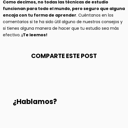
Como decimos, no todas las técnicas de estudio
funcionan para todo el mundo, pero seguro que alguna
encaja con tu forma de aprender
. Cuéntanos en los
comentarios si te ha sido útil alguno de nuestros consejos y
si tienes alguna manera de hacer que tu estudio sea más
efectivo.
¡Te leemos!
COMPARTE ESTE POST
¿Hablamos?