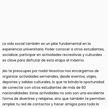
La vida social también es un pilar fundamental en la
experiencia universitaria. Poder conocer a otros estudiantes,
socializar, participar en actividades recreativas y culturales
es clave para disfrutar de esta etapa al máximo.
¡No te preocupes por nada! Nosotros nos encargamos de
organizar actividades semanales, desde eventos, viajes,
deportes y salidas culturales, lo que te brinda la oportunidad
de conectar con otros estudiantes de más de 60
nacionalidades. Estas actividades no solo son una excelente
forma de divertirse y relajarse, sino que también te permiten
ampliar tu red de contactos y hacer amigos para toda la