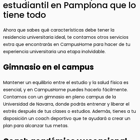
estudiantil en Pamplona que lo
tiene todo
Ahora que sabes qué características debe tener la
residencia universitaria ideal, te contamos otros servicios
extra que encontrarás en CampusHome para hacer de tu
experiencia universitaria una etapa inolvidable.
Gimnasio en el campus
Mantener un equilibrio entre el estudio y la salud física es
esencial, y en CampusHome puedes hacerlo fácilmente.
Contamos con un gimnasio en pleno campus de la
Universidad de Navarra, donde podrás entrenar y liberar el
estrés después de tus clases o estudios. Además, tienes a tu
disposición un coach deportivo que te ayudará a crear un
plan para alcanzar tus metas.