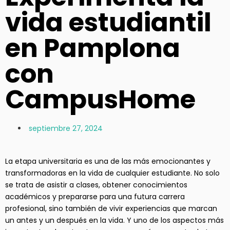
vida estudiantil
en Pamplona
con
CampusHome
septiembre 27, 2024
La etapa universitaria es una de las más emocionantes y
transformadoras en la vida de cualquier estudiante. No solo
se trata de asistir a clases, obtener conocimientos
académicos y prepararse para una futura carrera
profesional, sino también de vivir experiencias que marcan
un antes y un después en la vida. Y uno de los aspectos más