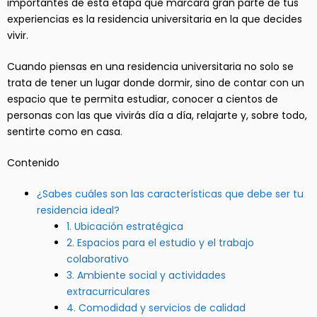
importantes de esta etapa que marcará gran parte de tus
experiencias es la residencia universitaria en la que decides
vivir.
Cuando piensas en una residencia universitaria no solo se
trata de tener un lugar donde dormir, sino de contar con un
espacio que te permita estudiar, conocer a cientos de
personas con las que vivirás día a día, relajarte y, sobre todo,
sentirte como en casa.
Contenido
¿Sabes cuáles son las características que debe ser tu
residencia ideal?
1. Ubicación estratégica
2. Espacios para el estudio y el trabajo
colaborativo
3. Ambiente social y actividades
extracurriculares
4. Comodidad y servicios de calidad