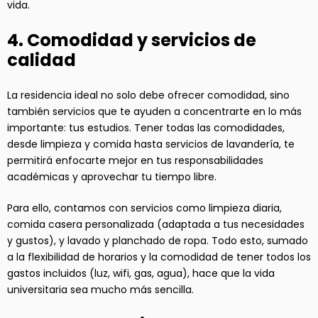
vida.
4. Comodidad y servicios de
calidad
La residencia ideal no solo debe ofrecer comodidad, sino
también servicios que te ayuden a concentrarte en lo más
importante: tus estudios. Tener todas las comodidades,
desde limpieza y comida hasta servicios de lavandería, te
permitirá enfocarte mejor en tus responsabilidades
académicas y aprovechar tu tiempo libre.
Para ello, contamos con servicios como limpieza diaria,
comida casera personalizada (adaptada a tus necesidades
y gustos), y lavado y planchado de ropa. Todo esto, sumado
a la flexibilidad de horarios y la comodidad de tener todos los
gastos incluidos (luz, wifi, gas, agua), hace que la vida
universitaria sea mucho más sencilla.