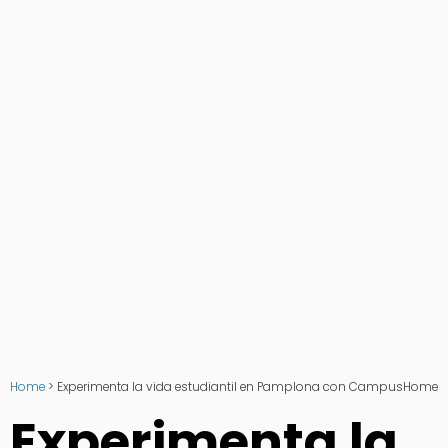
Home
>
Experimenta la vida estudiantil en Pamplona con CampusHome
Experimenta la