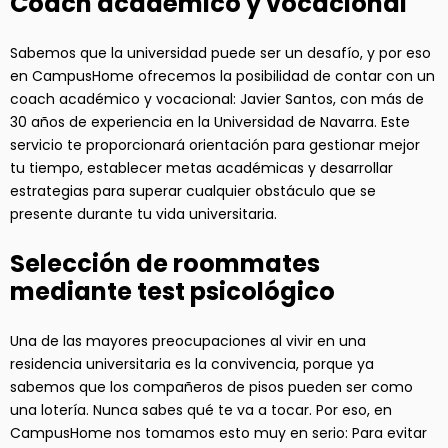
Coach académico y vocacional
Sabemos que la universidad puede ser un desafío, y por eso
en CampusHome ofrecemos la posibilidad de contar con un
coach académico y vocacional: Javier Santos, con más de
30 años de experiencia en la Universidad de Navarra. Este
servicio te proporcionará orientación para gestionar mejor
tu tiempo, establecer metas académicas y desarrollar
estrategias para superar cualquier obstáculo que se
presente durante tu vida universitaria.
Selección de roommates
mediante test psicológico
Una de las mayores preocupaciones al vivir en una
residencia universitaria es la convivencia, porque ya
sabemos que los compañeros de pisos pueden ser como
una lotería. Nunca sabes qué te va a tocar. Por eso, en
CampusHome nos tomamos esto muy en serio: Para evitar