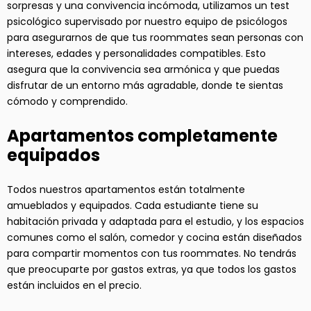
sorpresas y una convivencia incómoda, utilizamos un test
psicológico supervisado por nuestro equipo de psicólogos
para asegurarnos de que tus roommates sean personas con
intereses, edades y personalidades compatibles. Esto
asegura que la convivencia sea armónica y que puedas
disfrutar de un entorno más agradable, donde te sientas
cómodo y comprendido.
Apartamentos completamente
equipados
Todos nuestros apartamentos están totalmente
amueblados y equipados. Cada estudiante tiene su
habitación privada y adaptada para el estudio, y los espacios
comunes como el salón, comedor y cocina están diseñados
para compartir momentos con tus roommates. No tendrás
que preocuparte por gastos extras, ya que todos los gastos
están incluidos en el precio.