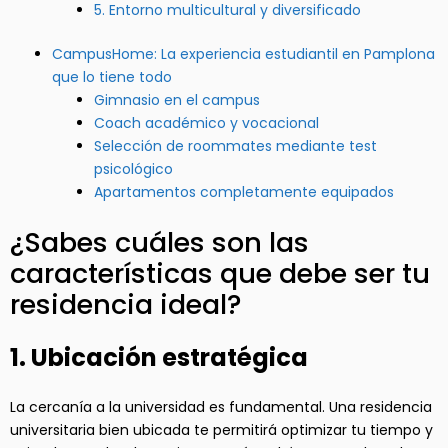
5. Entorno multicultural y diversificado
CampusHome: La experiencia estudiantil en Pamplona
que lo tiene todo
Gimnasio en el campus
Coach académico y vocacional
Selección de roommates mediante test
psicológico
Apartamentos completamente equipados
¿Sabes cuáles son las
características que debe ser tu
residencia ideal?
1. Ubicación estratégica
La cercanía a la universidad es fundamental. Una residencia
universitaria bien ubicada te permitirá optimizar tu tiempo y