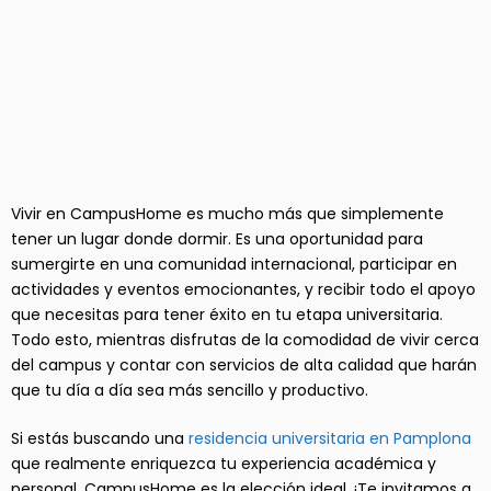
Vivir en CampusHome es mucho más que simplemente
tener un lugar donde dormir. Es una oportunidad para
sumergirte en una comunidad internacional, participar en
actividades y eventos emocionantes, y recibir todo el apoyo
que necesitas para tener éxito en tu etapa universitaria.
Todo esto, mientras disfrutas de la comodidad de vivir cerca
del campus y contar con servicios de alta calidad que harán
que tu día a día sea más sencillo y productivo.
Si estás buscando una
residencia universitaria en Pamplona
que realmente enriquezca tu experiencia académica y
personal, CampusHome es la elección ideal. ¡Te invitamos a