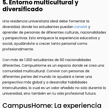
5. Entorno multicultural y
diversificado
Una residencia universitaria ideal debe fomentar la
diversidad, donde los estudiantes puedan
convivir
y
aprender de personas de diferentes culturas, nacionalidades
y perspectivas. Esto enriquece la experiencia educativa y
social, ayudándote a crecer tanto personal como
profesionalmente.
Con más de 1.300 estudiantes de 60 nacionalidades
diferentes, CampusHome es un espacio donde se crea una
comunidad multicultural. Convivir con personas de
diferentes partes del mundo te ayudará a tener una
perspectiva más global y a desarrollar habilidades
interculturales, lo cual es un valor añadido no solo durante la
universidad, sino también en tu vida profesional futura.
CampusHome: La experiencia