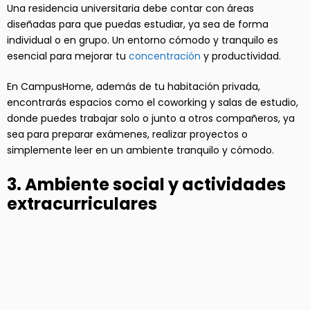
Una residencia universitaria debe contar con áreas
diseñadas para que puedas estudiar, ya sea de forma
individual o en grupo. Un entorno cómodo y tranquilo es
esencial para mejorar tu
concentración
y productividad.
En CampusHome, además de tu habitación privada,
encontrarás espacios como el coworking y salas de estudio,
donde puedes trabajar solo o junto a otros compañeros, ya
sea para preparar exámenes, realizar proyectos o
simplemente leer en un ambiente tranquilo y cómodo.
3. Ambiente social y actividades
extracurriculares