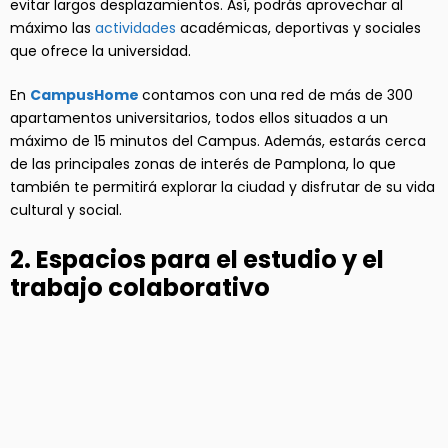
evitar largos desplazamientos. Así, podrás aprovechar al
máximo las
actividades
académicas, deportivas y sociales
que ofrece la universidad.
En
CampusHome
contamos con una red de más de 300
apartamentos universitarios, todos ellos situados a un
máximo de 15 minutos del Campus. Además, estarás cerca
de las principales zonas de interés de Pamplona, lo que
también te permitirá explorar la ciudad y disfrutar de su vida
cultural y social.
2. Espacios para el estudio y el
trabajo colaborativo