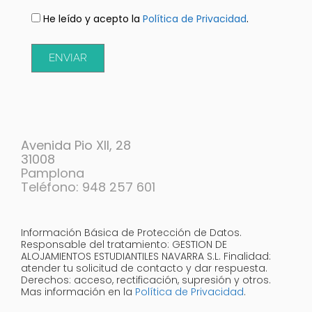
He leído y acepto la
Política de Privacidad
.
ENVIAR
Avenida Pio XII, 28
31008
Pamplona
Teléfono: 948 257 601
Información Básica de Protección de Datos.
Responsable del tratamiento: GESTION DE
ALOJAMIENTOS ESTUDIANTILES NAVARRA S.L. Finalidad:
atender tu solicitud de contacto y dar respuesta.
Derechos: acceso, rectificación, supresión y otros.
Mas información en la
Política de Privacidad
.