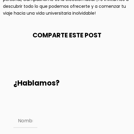
descubrir todo lo que podemos ofrecerte y a comenzar tu
viaje hacia una vida universitaria inolvidable!
COMPARTE ESTE POST
¿Hablamos?