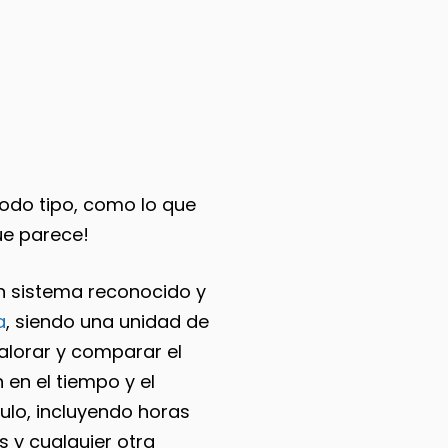
odo tipo, como lo que
que parece!
un sistema reconocido y
a
, siendo una unidad de
alorar y comparar el
 en el tiempo y el
ulo, incluyendo horas
s y cualquier otra