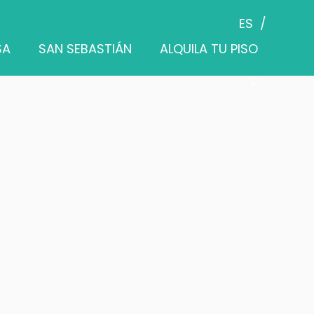
ES
SA
SAN SEBASTIÁN
ALQUILA TU PISO