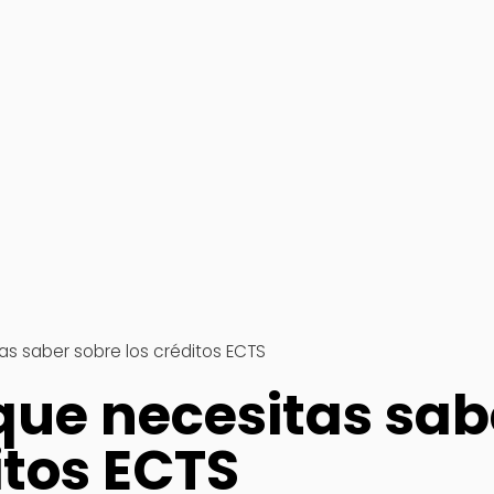
as saber sobre los créditos ECTS
que necesitas sab
itos ECTS