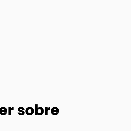
er sobre