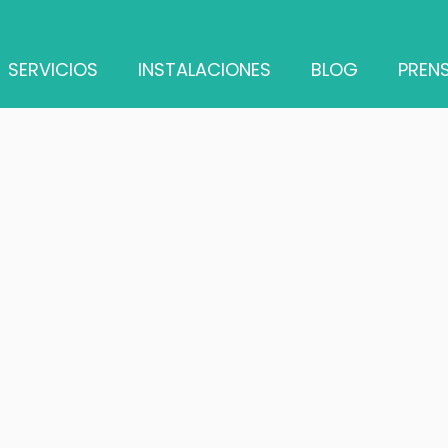
SERVICIOS
INSTALACIONES
BLOG
PREN