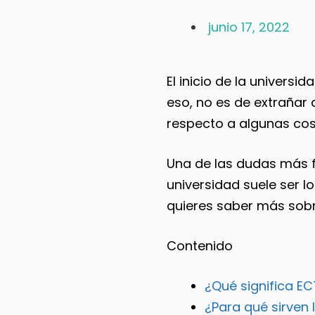
junio 17, 2022
El inicio de la univers
eso, no es de extrañar
respecto a algunas cos
Una de las dudas más fr
universidad suele ser l
quieres saber más sobr
Contenido
¿Qué significa E
¿Para qué sirven 