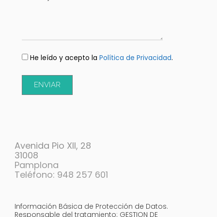
He leído y acepto la
Política de Privacidad
.
ENVIAR
Avenida Pio XII, 28
31008
Pamplona
Teléfono: 948 257 601
Información Básica de Protección de Datos.
Responsable del tratamiento: GESTION DE