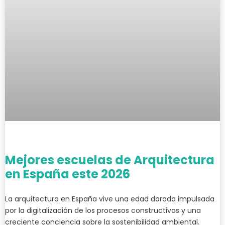
Mejores escuelas de Arquitectura
en España este 2026
La arquitectura en España vive una edad dorada impulsada
por la digitalización de los procesos constructivos y una
creciente conciencia sobre la sostenibilidad ambiental.