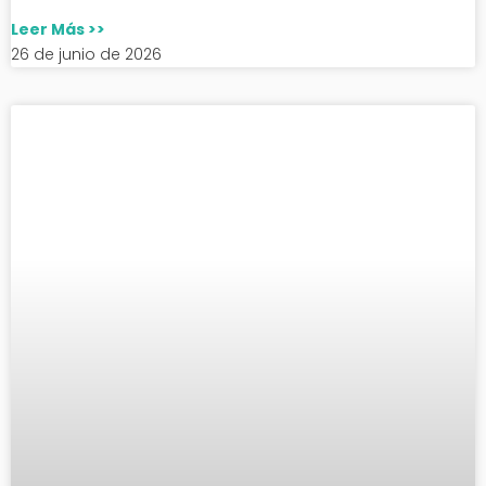
Leer Más >>
26 de junio de 2026