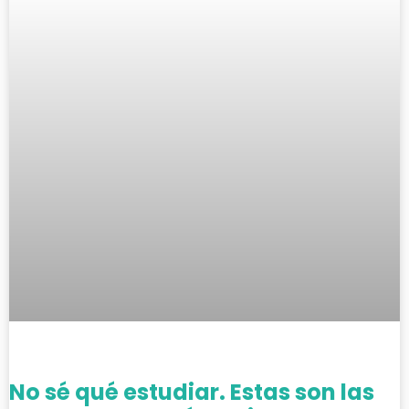
No sé qué estudiar. Estas son las