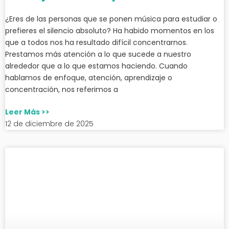
¿Eres de las personas que se ponen música para estudiar o
prefieres el silencio absoluto? Ha habido momentos en los
que a todos nos ha resultado difícil concentrarnos.
Prestamos más atención a lo que sucede a nuestro
alrededor que a lo que estamos haciendo. Cuando
hablamos de enfoque, atención, aprendizaje o
concentración, nos referimos a
Leer Más >>
12 de diciembre de 2025