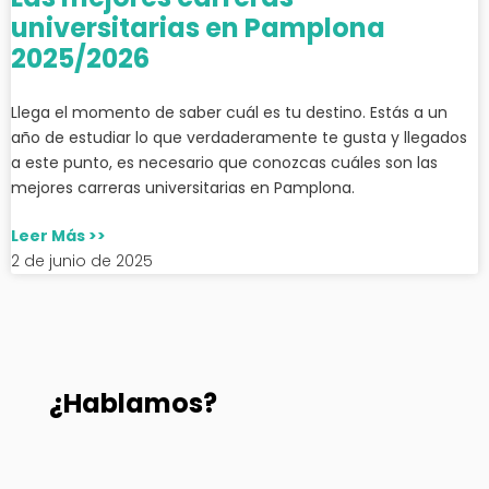
universitarias en Pamplona
2025/2026
Llega el momento de saber cuál es tu destino. Estás a un
año de estudiar lo que verdaderamente te gusta y llegados
a este punto, es necesario que conozcas cuáles son las
mejores carreras universitarias en Pamplona.
Leer Más >>
2 de junio de 2025
¿Hablamos?