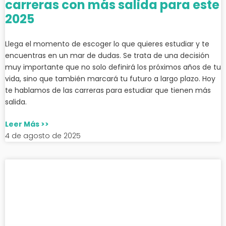
carreras con más salida para este
2025
Llega el momento de escoger lo que quieres estudiar y te
encuentras en un mar de dudas. Se trata de una decisión
muy importante que no solo definirá los próximos años de tu
vida, sino que también marcará tu futuro a largo plazo. Hoy
te hablamos de las carreras para estudiar que tienen más
salida.
Leer Más >>
4 de agosto de 2025