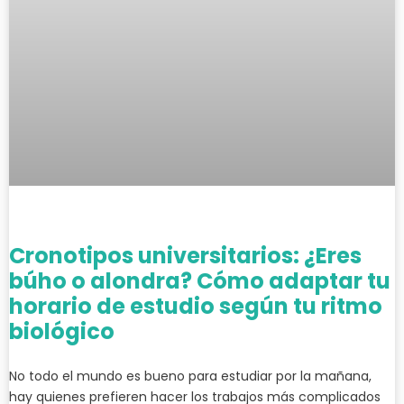
Cronotipos universitarios: ¿Eres
búho o alondra? Cómo adaptar tu
horario de estudio según tu ritmo
biológico
No todo el mundo es bueno para estudiar por la mañana,
hay quienes prefieren hacer los trabajos más complicados