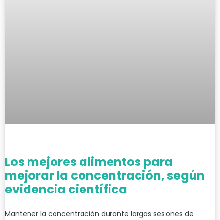
Los mejores alimentos para
mejorar la concentración, según
evidencia científica
Mantener la concentración durante largas sesiones de