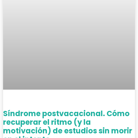
Síndrome postvacacional. Cómo
recuperar el ritmo (y la
motivación) de estudios sin morir