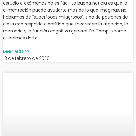
estudio o exámenes no es fácil. La buena noticia es que la
alimentación puede ayudarte más de lo que imaginas. No
hablamos de “superfoods milagrosos”, sino de patrones de
dieta con respaldo científico que favorecen la atención, la
memoria y la función cognitiva general. En Campushome
queremos darte
Leer Más >>
18 de febrero de 2026