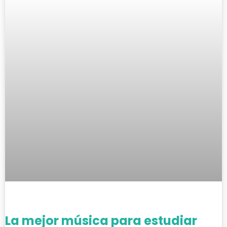
La mejor música para estudiar