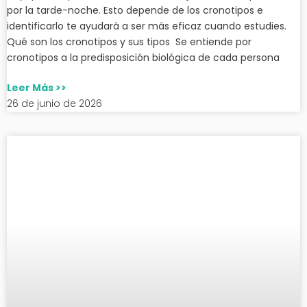
por la tarde-noche. Esto depende de los cronotipos e
identificarlo te ayudará a ser más eficaz cuando estudies.
Qué son los cronotipos y sus tipos Se entiende por
cronotipos a la predisposición biológica de cada persona
Leer Más >>
26 de junio de 2026