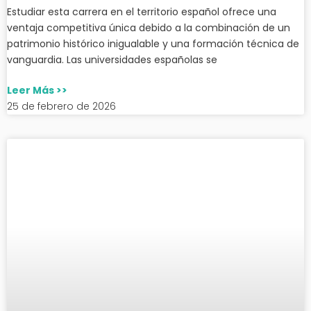
Estudiar esta carrera en el territorio español ofrece una
ventaja competitiva única debido a la combinación de un
patrimonio histórico inigualable y una formación técnica de
vanguardia. Las universidades españolas se
Leer Más >>
25 de febrero de 2026