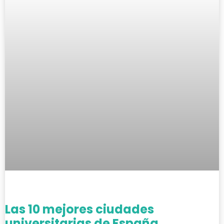
Las 10 mejores ciudades
universitarias de España