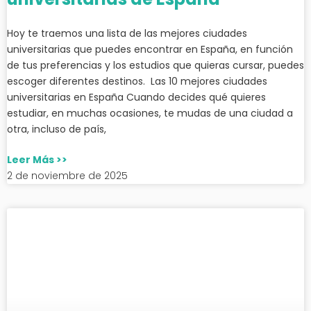
Hoy te traemos una lista de las mejores ciudades
universitarias que puedes encontrar en España, en función
de tus preferencias y los estudios que quieras cursar, puedes
escoger diferentes destinos. Las 10 mejores ciudades
universitarias en España Cuando decides qué quieres
estudiar, en muchas ocasiones, te mudas de una ciudad a
otra, incluso de país,
Leer Más >>
2 de noviembre de 2025