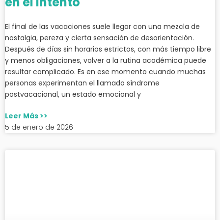
en el intento
El final de las vacaciones suele llegar con una mezcla de
nostalgia, pereza y cierta sensación de desorientación.
Después de días sin horarios estrictos, con más tiempo libre
y menos obligaciones, volver a la rutina académica puede
resultar complicado. Es en ese momento cuando muchas
personas experimentan el llamado síndrome
postvacacional, un estado emocional y
Leer Más >>
5 de enero de 2026