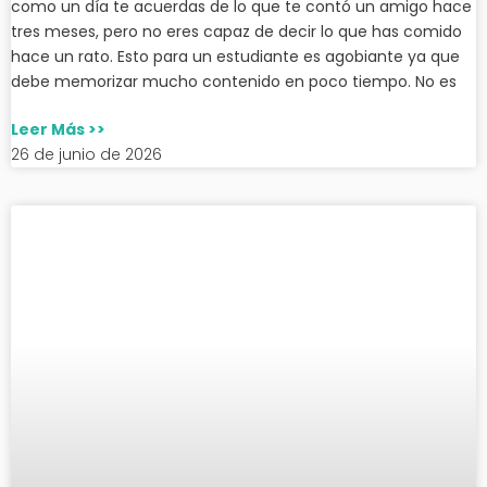
como un día te acuerdas de lo que te contó un amigo hace
tres meses, pero no eres capaz de decir lo que has comido
hace un rato. Esto para un estudiante es agobiante ya que
debe memorizar mucho contenido en poco tiempo. No es
Leer Más >>
26 de junio de 2026