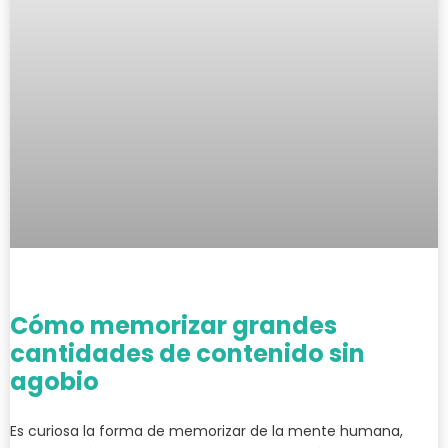
Cómo memorizar grandes
cantidades de contenido sin
agobio
Es curiosa la forma de memorizar de la mente humana,