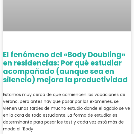
El fenómeno del «Body Doubling»
en residencias: Por qué estudiar
acompañado (aunque sea en
silencio) mejora la productividad
Estamos muy cerca de que comiencen las vacaciones de
verano, pero antes hay que pasar por los exámenes, se
vienen unas tardes de mucho estudio donde el agobio se ve
en la cara de todo estudiante. La forma de estudiar es
determinante para pasar los test y cada vez está más de
moda el “Body